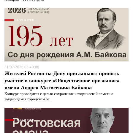
НОВОСТИ
31/07/2026 03:40:00
Жителей Ростов-на-Дону приглашают принять
участие в конкурсе «Общественное признание»
имени Андрея Матвеевича Байкова
Конкурс проводится с целью сохранения исторической памяти о
выдающемся городском го...
НОВОСТИ