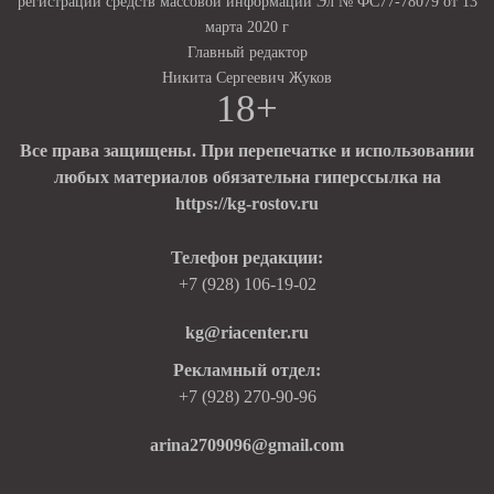
регистрации средств массовой информации Эл № ФС77-78079 от 13
марта 2020 г
Главный редактор
Никита Сергеевич Жуков
18+
Все права защищены. При перепечатке и использовании
любых материалов обязательна гиперссылка на
https://kg-rostov.ru
Телефон редакции:
+7 (928) 106-19-02
kg@riacenter.ru
Рекламный отдел:
+7 (928) 270-90-96
arina2709096@gmail.com