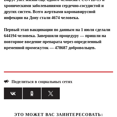
хроническими заболеваниями сердечно-сосудистой и
других систем. Всего жертвами коронавирусной
инфекции на Дону стали 4674 человека.
Первый этап вакцинации по данным на 1 июля сделали
644194 человека. Завершили процедуру — пришли на
повторное введение препарата через определенный
временной промежуток — 478687 добровольцев.
Поделиться в социальных сетях
ЭТО МОЖЕТ ВАС ЗАИНТЕРЕСОВАТЬ: