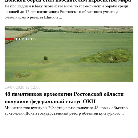
На прошедшем в Баку первенстве мира по греко-римской борьбе среди
юношей до 17 лет воспитанник Ростовского областного училища
олимпийского резерва Шамиль ...
НОВОСТИ
29/07/2026 12:12:00
48 памятников археологии Ростовской области
получили федеральный статус ОКН
Министерство культуры РФ официально включило 48 новых объектов
археологии Дона в государственный реестр объектов культурного ...