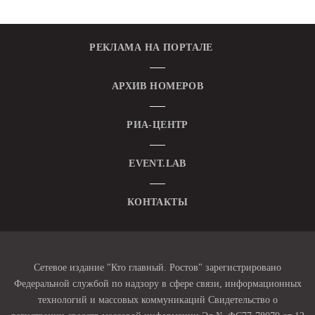
РЕКЛАМА НА ПОРТАЛЕ
АРХИВ НОМЕРОВ
РИА-ЦЕНТР
EVENT.LAB
КОНТАКТЫ
Сетевое издание "Кто главный. Ростов" зарегистрировано
Федеральной службой по надзору в сфере связи, информационных
технологий и массовых коммуникаций Свидетельство о