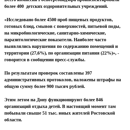
более 400 детских оздоровительных учреждений.
«Исследовано более 4500 проб пищевых продуктов,
готовых блюд, смывов с поверхностей, питьевой поды,
на микробиологические, санитарно-химические,
паразитологические показатели. Наиболее часто
выявлялись нарушения по содержанию помещений и
территории (27,6%), по организации питания (22%)», -
говорится в сообщении пресс-службы.
По результатам проверок составлены 397
административных протоколов, наложены штрафы на
общую сумму более 900 тысяч рублей.
Этим летом на Дону функционируют более 846
организаций отдыха детей. В настоящий момент там
побывали свыше 51 тыс. юных жителей Ростовской
области.