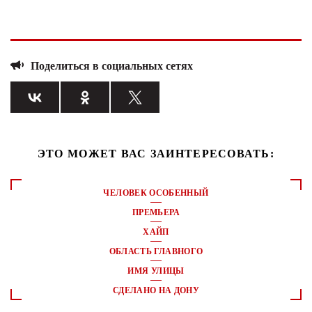
Поделиться в социальных сетях
ЭТО МОЖЕТ ВАС ЗАИНТЕРЕСОВАТЬ:
ЧЕЛОВЕК ОСОБЕННЫЙ
ПРЕМЬЕРА
ХАЙП
ОБЛАСТЬ ГЛАВНОГО
ИМЯ УЛИЦЫ
СДЕЛАНО НА ДОНУ