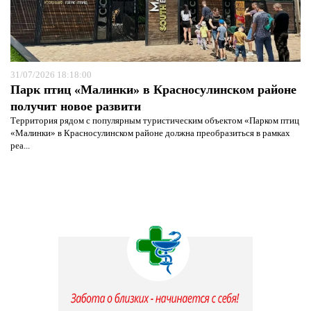
31/07/2026 18:18:00
Парк птиц «Малинки» в Красносулинском районе
получит новое развити
Территория рядом с популярным туристическим объектом «Парком птиц
«Малинки» в Красносулинском районе должна преобразиться в рамках
реа...