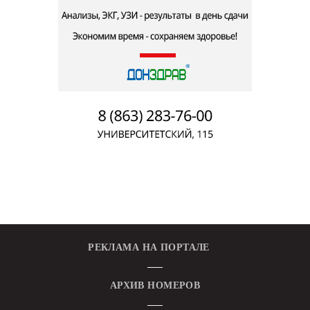
РЕКЛАМА НА ПОРТАЛЕ
АРХИВ НОМЕРОВ