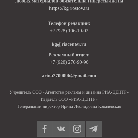
любых материалов обязательна гиперссылка на
https://kg-rostov.ru
Телефон редакции:
+7 (928) 106-19-02
kg@riacenter.ru
Рекламный отдел:
+7 (928) 270-90-96
arina2709096@gmail.com
Учредитель ООО «Агентство рекламы и дизайна РИА-ЦЕНТР»
Издатель ООО «РИА-ЦЕНТР»
Генеральный директор Ирина Леонидовна Ковалевская