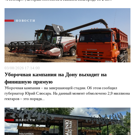
НОВОСТИ
03/08/2026 17:14:00
Уборочная кампания на Дону выходит на
финишную прямую
Уборочная кампания – на завершающей стадии. Об этом сообщил
губернатор Юрий Слюсарь. На данный момент обмолочено 2,9 миллиона
гектаров – это порядк...
НОВОСТИ