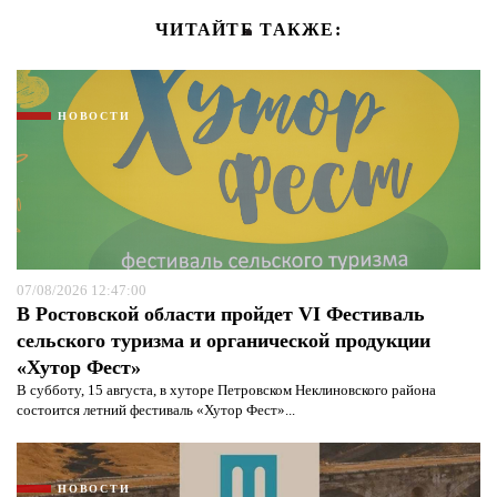
ЧИТАЙТЕ ТАКЖЕ:
НОВОСТИ
07/08/2026 12:47:00
В Ростовской области пройдет VI Фестиваль
сельского туризма и органической продукции
«Хутор Фест»
В субботу, 15 августа, в хуторе Петровском Неклиновского района
состоится летний фестиваль «Хутор Фест»...
НОВОСТИ