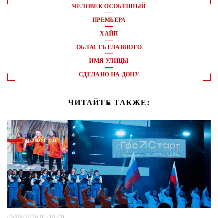
ЧЕЛОВЕК ОСОБЕННЫЙ
ПРЕМЬЕРА
ХАЙП
ОБЛАСТЬ ГЛАВНОГО
ИМЯ УЛИЦЫ
СДЕЛАНО НА ДОНУ
ЧИТАЙТЕ ТАКЖЕ:
НОВОСТИ
05/08/2026 01:10:00