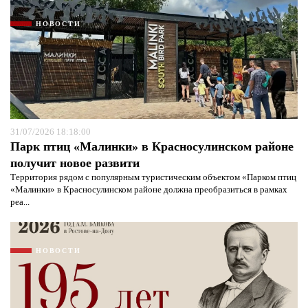
НОВОСТИ
31/07/2026 18:18:00
Парк птиц «Малинки» в Красносулинском районе
получит новое развити
Территория рядом с популярным туристическим объектом «Парком птиц
«Малинки» в Красносулинском районе должна преобразиться в рамках
реа...
НОВОСТИ