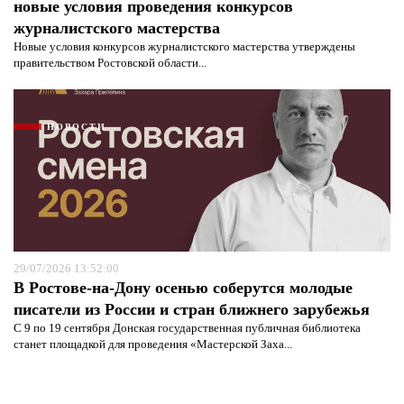
новые условия проведения конкурсов
журналистского мастерства
Новые условия конкурсов журналистского мастерства утверждены
правительством Ростовской области...
НОВОСТИ
29/07/2026 13:52:00
В Ростове-на-Дону осенью соберутся молодые
писатели из России и стран ближнего зарубежья
С 9 по 19 сентября Донская государственная публичная библиотека
станет площадкой для проведения «Мастерской Заха...