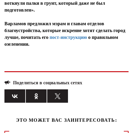
воткнули палки в грунт, который даже не был
подготовлен».
Варламов предложил мэрам и главам отделов
благоустройства, которые искренне хотят сделать город
лучше, почитать его
пост-инструкцию
о правильном
озеленении.
Поделиться в социальных сетях
ЭТО МОЖЕТ ВАС ЗАИНТЕРЕСОВАТЬ: