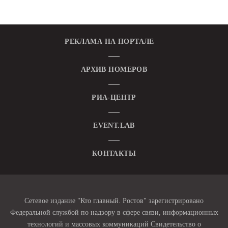
РЕКЛАМА НА ПОРТАЛЕ
АРХИВ НОМЕРОВ
РИА-ЦЕНТР
EVENT.LAB
КОНТАКТЫ
Сетевое издание "Кто главный. Ростов" зарегистрировано
Федеральной службой по надзору в сфере связи, информационных
технологий и массовых коммуникаций Свидетельство о