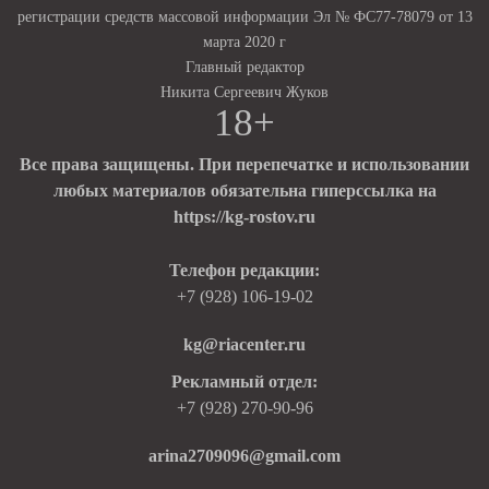
регистрации средств массовой информации Эл № ФС77-78079 от 13
марта 2020 г
Главный редактор
Никита Сергеевич Жуков
18+
Все права защищены. При перепечатке и использовании
любых материалов обязательна гиперссылка на
https://kg-rostov.ru
Телефон редакции:
+7 (928) 106-19-02
kg@riacenter.ru
Рекламный отдел:
+7 (928) 270-90-96
arina2709096@gmail.com