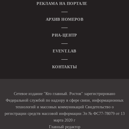
РЕКЛАМА НА ПОРТАЛЕ
АРХИВ НОМЕРОВ
РИА-ЦЕНТР
EVENT.LAB
КОНТАКТЫ
Сетевое издание "Кто главный. Ростов" зарегистрировано
Федеральной службой по надзору в сфере связи, информационных
технологий и массовых коммуникаций Свидетельство о
регистрации средств массовой информации Эл № ФС77-78079 от 13
марта 2020 г
Главный редактор