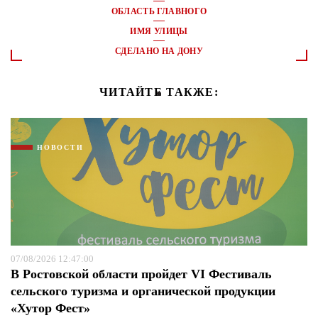
ОБЛАСТЬ ГЛАВНОГО
ИМЯ УЛИЦЫ
СДЕЛАНО НА ДОНУ
ЧИТАЙТЕ ТАКЖЕ:
НОВОСТИ
07/08/2026 12:47:00
В Ростовской области пройдет VI Фестиваль
сельского туризма и органической продукции
«Хутор Фест»