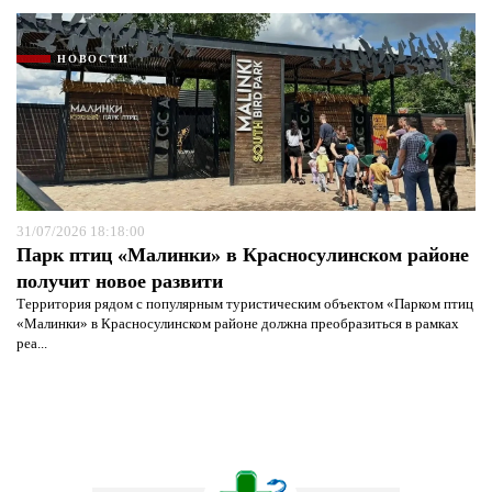
НОВОСТИ
31/07/2026 18:18:00
Парк птиц «Малинки» в Красносулинском районе
получит новое развити
Территория рядом с популярным туристическим объектом «Парком птиц
«Малинки» в Красносулинском районе должна преобразиться в рамках
реа...