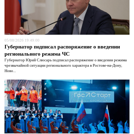
05/08/2026 19:49:00
Губернатор подписал распоряжение о введении
регионального режима ЧС
Губернатор Юрий Слюсарь подписал распоряжение о введении режима
чрезвычайной ситуации регионального характера в Ростове-на-Дону,
Ново...
НОВОСТИ