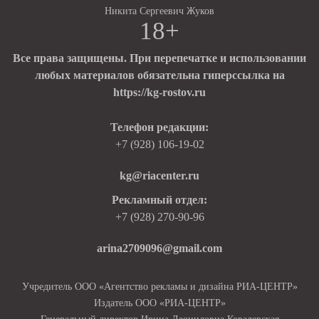
Никита Сергеевич Жуков
18+
Все права защищены. При перепечатке и использовании
любых материалов обязательна гиперссылка на
https://kg-rostov.ru
Телефон редакции:
+7 (928) 106-19-02
kg@riacenter.ru
Рекламный отдел:
+7 (928) 270-90-96
arina2709096@gmail.com
Учредитель ООО «Агентство рекламы и дизайна РИА-ЦЕНТР»
Издатель ООО «РИА-ЦЕНТР»