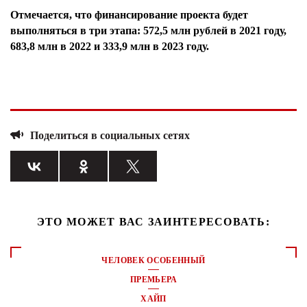
Отмечается, что финансирование проекта будет
выполняться в три этапа: 572,5 млн рублей в 2021 году,
683,8 млн в 2022 и 333,9 млн в 2023 году.
Поделиться в социальных сетях
ЭТО МОЖЕТ ВАС ЗАИНТЕРЕСОВАТЬ:
ЧЕЛОВЕК ОСОБЕННЫЙ
ПРЕМЬЕРА
ХАЙП