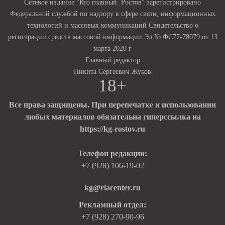
Сетевое издание "Кто главный. Ростов" зарегистрировано
Федеральной службой по надзору в сфере связи, информационных
технологий и массовых коммуникаций Свидетельство о
регистрации средств массовой информации Эл № ФС77-78079 от 13
марта 2020 г
Главный редактор
Никита Сергеевич Жуков
18+
Все права защищены. При перепечатке и использовании
любых материалов обязательна гиперссылка на
https://kg-rostov.ru
Телефон редакции:
+7 (928) 106-19-02
kg@riacenter.ru
Рекламный отдел:
+7 (928) 270-90-96