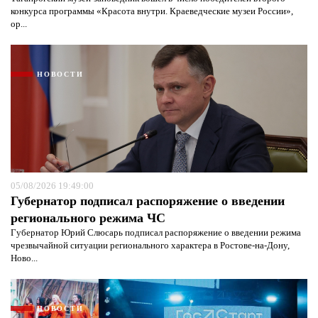
конкурса программы «Красота внутри. Краеведческие музеи России»,
ор...
НОВОСТИ
05/08/2026 19:49:00
Губернатор подписал распоряжение о введении
регионального режима ЧС
Губернатор Юрий Слюсарь подписал распоряжение о введении режима
чрезвычайной ситуации регионального характера в Ростове-на-Дону,
Ново...
НОВОСТИ