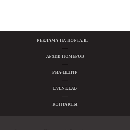
РЕКЛАМА НА ПОРТАЛЕ
АРХИВ НОМЕРОВ
РИА-ЦЕНТР
EVENT.LAB
КОНТАКТЫ