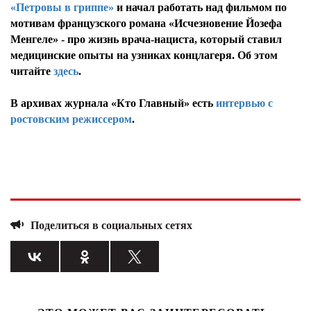
«Петровы в гриппе»
и начал работать над фильмом по
мотивам французского романа «Исчезновение Йозефа
Менгеле» - про жизнь врача-нациста, который ставил
медицинские опыты на узниках концлагеря. Об этом
читайте
здесь
.
В архивах журнала «Кто Главный» есть
интервью с
ростовским режиссером
.
Поделиться в социальных сетях