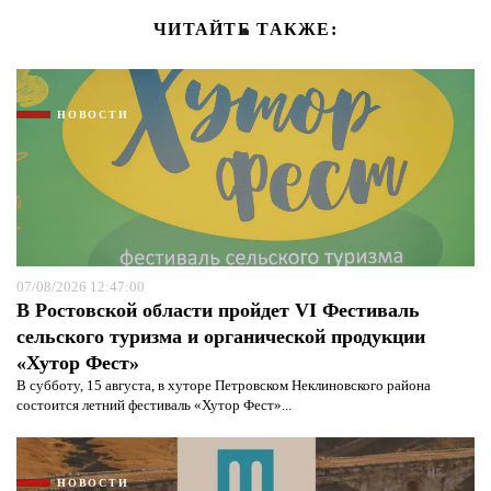
ЧИТАЙТЕ ТАКЖЕ:
НОВОСТИ
07/08/2026 12:47:00
В Ростовской области пройдет VI Фестиваль
сельского туризма и органической продукции
«Хутор Фест»
В субботу, 15 августа, в хуторе Петровском Неклиновского района
состоится летний фестиваль «Хутор Фест»...
НОВОСТИ