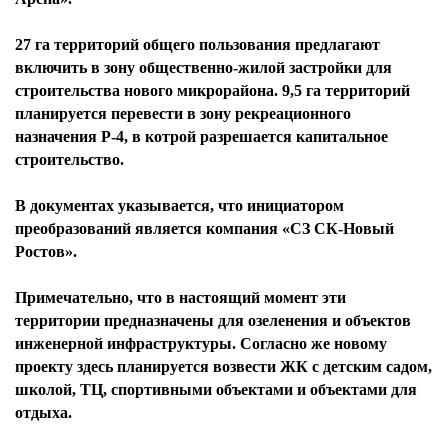
27 га территорий общего пользования предлагают
включить в зону общественно-жилой застройки для
строительства нового микрорайона. 9,5 га территорий
планируется перевести в зону рекреационного
назначения Р-4, в котрой разрешается капитальное
строительство.
В документах указывается, что инициатором
преобразований является компания «СЗ СК-Новый
Ростов».
Примечательно, что в настоящий момент эти
территории предназначены для озеленения и объектов
инженерной инфраструктуры. Согласно же новому
проекту здесь планируется возвести ЖК с детским садом,
школой, ТЦ, спортивными объектами и объектами для
отдыха.