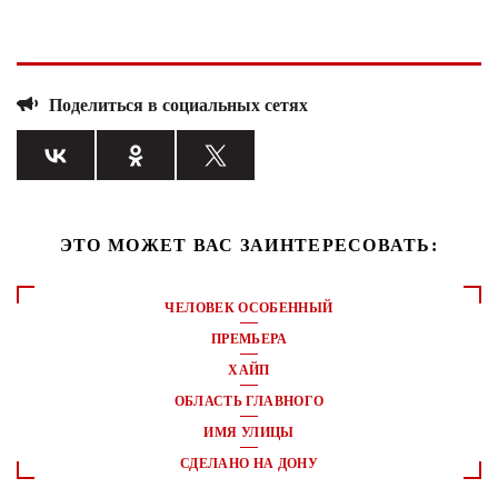
Поделиться в социальных сетях
ЭТО МОЖЕТ ВАС ЗАИНТЕРЕСОВАТЬ:
ЧЕЛОВЕК ОСОБЕННЫЙ
ПРЕМЬЕРА
ХАЙП
ОБЛАСТЬ ГЛАВНОГО
ИМЯ УЛИЦЫ
СДЕЛАНО НА ДОНУ