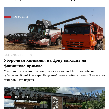
НОВОСТИ
03/08/2026 17:14:00
Уборочная кампания на Дону выходит на
финишную прямую
Уборочная кампания – на завершающей стадии. Об этом сообщил
губернатор Юрий Слюсарь. На данный момент обмолочено 2,9 миллиона
гектаров – это порядк...
НОВОСТИ