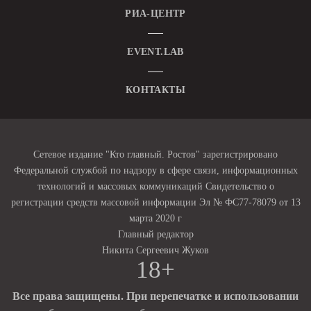
РИА-ЦЕНТР
EVENT.LAB
КОНТАКТЫ
Сетевое издание "Кто главный. Ростов" зарегистрировано
Федеральной службой по надзору в сфере связи, информационных
технологий и массовых коммуникаций Свидетельство о
регистрации средств массовой информации Эл № ФС77-78079 от 13
марта 2020 г
Главный редактор
Никита Сергеевич Жуков
18+
Все права защищены. При перепечатке и использовании