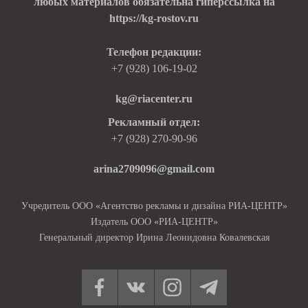
любых материалов обязательна гиперссылка на
https://kg-rostov.ru
Телефон редакции:
+7 (928) 106-19-02
kg@riacenter.ru
Рекламный отдел:
+7 (928) 270-90-96
arina2709096@gmail.com
Учредитель ООО «Агентство рекламы и дизайна РИА-ЦЕНТР»
Издатель ООО «РИА-ЦЕНТР»
Генеральный директор Ирина Леонидовна Ковалевская