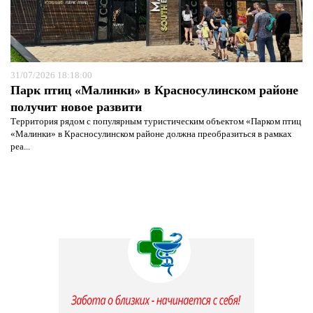
31/07/2026 18:18:00
Парк птиц «Малинки» в Красносулинском районе
получит новое развити
Территория рядом с популярным туристическим объектом «Парком птиц
«Малинки» в Красносулинском районе должна преобразиться в рамках
реа...