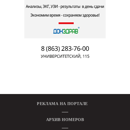
РЕКЛАМА НА ПОРТАЛЕ
АРХИВ НОМЕРОВ