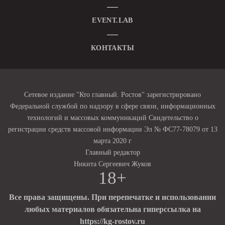
EVENT.LAB
КОНТАКТЫ
Сетевое издание "Кто главный. Ростов" зарегистрировано
Федеральной службой по надзору в сфере связи, информационных
технологий и массовых коммуникаций Свидетельство о
регистрации средств массовой информации Эл № ФС77-78079 от 13
марта 2020 г
Главный редактор
Никита Сергеевич Жуков
18+
Все права защищены. При перепечатке и использовании
любых материалов обязательна гиперссылка на
https://kg-rostov.ru