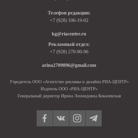
Телефон редакции:
+7 (928) 106-19-02
kg@riacenter.ru
Рекламный отдел:
+7 (928) 270-90-96
arina2709096@gmail.com
Учредитель ООО «Агентство рекламы и дизайна РИА-ЦЕНТР»
Издатель ООО «РИА-ЦЕНТР»
Генеральный директор Ирина Леонидовна Ковалевская