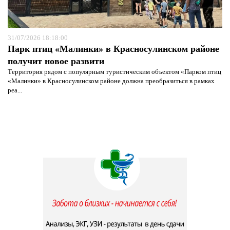
31/07/2026 18:18:00
Парк птиц «Малинки» в Красносулинском районе
получит новое развити
Территория рядом с популярным туристическим объектом «Парком птиц
«Малинки» в Красносулинском районе должна преобразиться в рамках
реа...