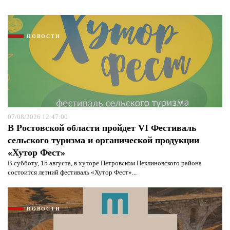
НОВОСТИ
07/08/2026 12:47:00
В Ростовской области пройдет VI Фестиваль
сельского туризма и органической продукции
«Хутор Фест»
В субботу, 15 августа, в хуторе Петровском Неклиновского района
состоится летний фестиваль «Хутор Фест»...
НОВОСТИ