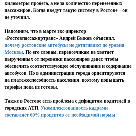
километры пробега, а не за количество перевезенных
пассажиров. Когда введут такую систему в Ростове – он
не уточнил.
Напомним, что в марте экс-директор
«Ростовпассажиртранс» Андрей Быков объяснил,
почему ростовские автобусы не дотягивают до уровня
Москвы
. По его словам, перевозчикам не хватает
вырученных от перевозки пассажиров денег, чтобы
обеспечить соответствующее обслуживание и содержание
автобусов. Но в администрации города ориентируются
на платежеспособность населения, поэтому повышать
тарифы пока не готовы.
Также в Ростове есть проблема с дефицитом водителей в
городских АТП.
Укомплектованность кадрами
составляет 60% процентов от необходимой нормы
.