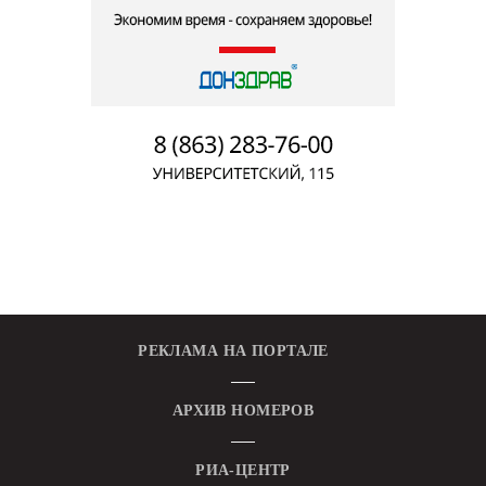
РЕКЛАМА НА ПОРТАЛЕ
АРХИВ НОМЕРОВ
РИА-ЦЕНТР