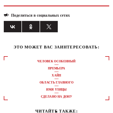
Поделиться в социальных сетях
ЭТО МОЖЕТ ВАС ЗАИНТЕРЕСОВАТЬ:
ЧЕЛОВЕК ОСОБЕННЫЙ
ПРЕМЬЕРА
ХАЙП
ОБЛАСТЬ ГЛАВНОГО
ИМЯ УЛИЦЫ
СДЕЛАНО НА ДОНУ
ЧИТАЙТЕ ТАКЖЕ: