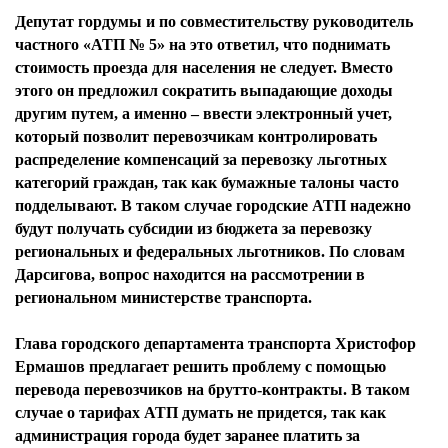
Депутат гордумы и по совместительству руководитель
частного «АТП № 5» на это ответил, что поднимать
стоимость проезда для населения не следует. Вместо
этого он предложил сократить выпадающие доходы
другим путем, а именно – ввести электронный учет,
который позволит перевозчикам контролировать
распределение компенсаций за перевозку льготных
категорий граждан, так как бумажные талоны часто
подделывают. В таком случае городские АТП надежно
будут получать субсидии из бюджета за перевозку
региональных и федеральных льготников. По словам
Дарсигова, вопрос находится на рассмотрении в
региональном министерстве транспорта.
Глава городского департамента транспорта Христофор
Ермашов предлагает решить проблему с помощью
перевода перевозчиков на брутто-контракты. В таком
случае о тарифах АТП думать не придется, так как
администрация города будет заранее платить за