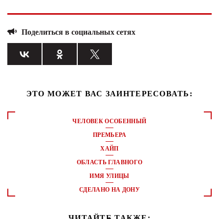
Поделиться в социальных сетях
ЭТО МОЖЕТ ВАС ЗАИНТЕРЕСОВАТЬ:
ЧЕЛОВЕК ОСОБЕННЫЙ
ПРЕМЬЕРА
ХАЙП
ОБЛАСТЬ ГЛАВНОГО
ИМЯ УЛИЦЫ
СДЕЛАНО НА ДОНУ
ЧИТАЙТЕ ТАКЖЕ: