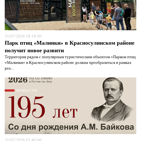
31/07/2026 18:18:00
Парк птиц «Малинки» в Красносулинском районе
получит новое развити
Территория рядом с популярным туристическим объектом «Парком птиц
«Малинки» в Красносулинском районе должна преобразиться в рамках
реа...
НОВОСТИ
31/07/2026 03:40:00