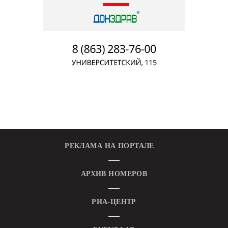
РЕКЛАМА НА ПОРТАЛЕ
АРХИВ НОМЕРОВ
РИА-ЦЕНТР