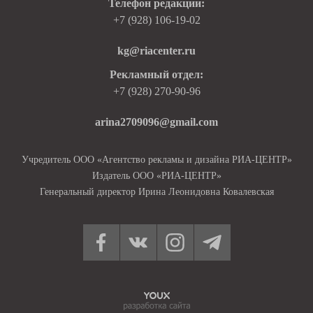
Телефон редакции:
+7 (928) 106-19-02
kg@riacenter.ru
Рекламный отдел:
+7 (928) 270-90-96
arina2709096@gmail.com
Учредитель ООО «Агентство рекламы и дизайна РИА-ЦЕНТР»
Издатель ООО «РИА-ЦЕНТР»
Генеральный директор Ирина Леонидовна Ковалевская