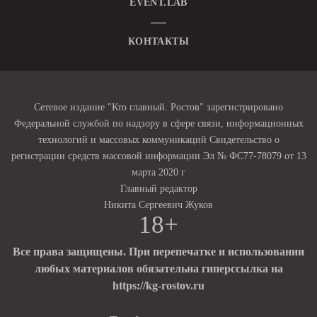
EVENT.LAB
КОНТАКТЫ
Сетевое издание "Кто главный. Ростов" зарегистрировано
Федеральной службой по надзору в сфере связи, информационных
технологий и массовых коммуникаций Свидетельство о
регистрации средств массовой информации Эл № ФС77-78079 от 13
марта 2020 г
Главный редактор
Никита Сергеевич Жуков
18+
Все права защищены. При перепечатке и использовании
любых материалов обязательна гиперссылка на
https://kg-rostov.ru