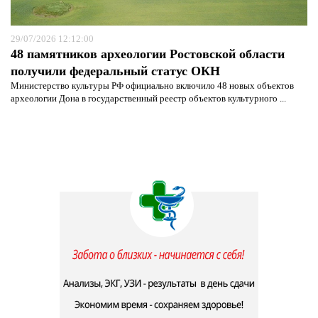
29/07/2026 12:12:00
48 памятников археологии Ростовской области
получили федеральный статус ОКН
Министерство культуры РФ официально включило 48 новых объектов
археологии Дона в государственный реестр объектов культурного ...