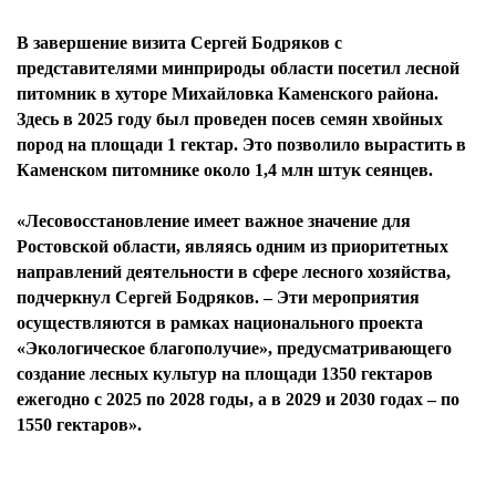
В завершение визита Сергей Бодряков с
представителями минприроды области посетил лесной
питомник в хуторе Михайловка Каменского района.
Здесь в 2025 году был проведен посев семян хвойных
пород на площади 1 гектар. Это позволило вырастить в
Каменском питомнике около 1,4 млн штук сеянцев.
«Лесовосстановление имеет важное значение для
Ростовской области, являясь одним из приоритетных
направлений деятельности в сфере лесного хозяйства,
подчеркнул Сергей Бодряков. – Эти мероприятия
осуществляются в рамках национального проекта
«Экологическое благополучие», предусматривающего
создание лесных культур на площади 1350 гектаров
ежегодно с 2025 по 2028 годы, а в 2029 и 2030 годах – по
1550 гектаров».