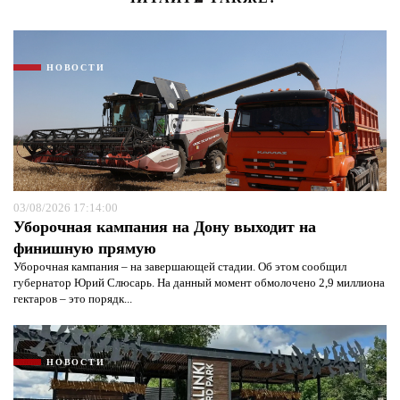
НОВОСТИ
03/08/2026 17:14:00
Уборочная кампания на Дону выходит на
финишную прямую
Уборочная кампания – на завершающей стадии. Об этом сообщил
губернатор Юрий Слюсарь. На данный момент обмолочено 2,9 миллиона
гектаров – это порядк...
НОВОСТИ