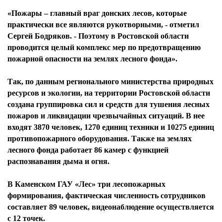
«Пожары – главный враг донских лесов, которые
практически все являются рукотворными, - отметил
Сергей Бодряков. - Поэтому в Ростовской области
проводится целый комплекс мер по предотвращению
пожарной опасности на землях лесного фонда».
Так, по данным регионального министерства природных
ресурсов и экологии, на территории Ростовской области
создана группировка сил и средств для тушения лесных
пожаров и ликвидации чрезвычайных ситуаций. В нее
входят 3870 человек, 1270 единиц техники и 10275 единиц
противопожарного оборудования. Также на землях
лесного фонда работает 86 камер с функцией
распознавания дыма и огня.
В Каменском ГАУ «Лес» три лесопожарных
формирования, фактическая численность сотрудников
составляет 89 человек, видеонаблюдение осуществляется
с 12 точек.