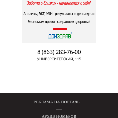
РЕКЛАМА НА ПОРТАЛЕ
АРХИВ НОМЕРОВ