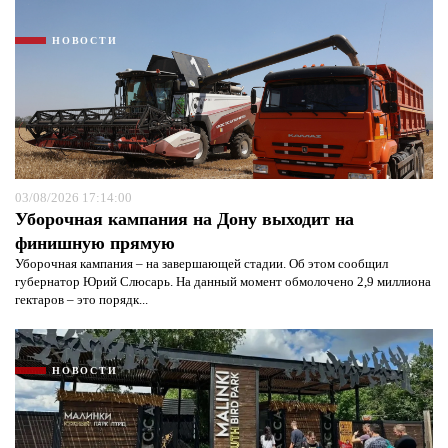
НОВОСТИ
03/08/2026 17:14:00
Уборочная кампания на Дону выходит на
финишную прямую
Уборочная кампания – на завершающей стадии. Об этом сообщил
губернатор Юрий Слюсарь. На данный момент обмолочено 2,9 миллиона
гектаров – это порядк...
НОВОСТИ