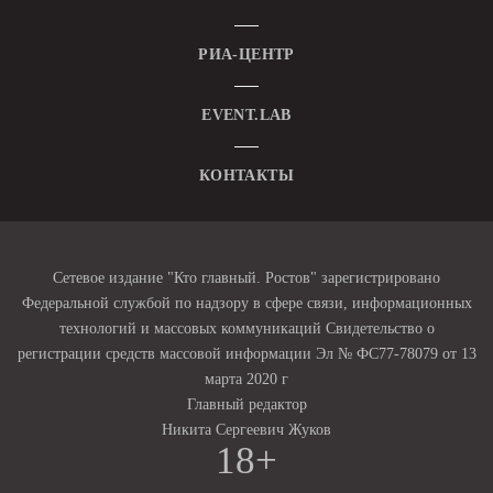
РИА-ЦЕНТР
EVENT.LAB
КОНТАКТЫ
Сетевое издание "Кто главный. Ростов" зарегистрировано
Федеральной службой по надзору в сфере связи, информационных
технологий и массовых коммуникаций Свидетельство о
регистрации средств массовой информации Эл № ФС77-78079 от 13
марта 2020 г
Главный редактор
Никита Сергеевич Жуков
18+