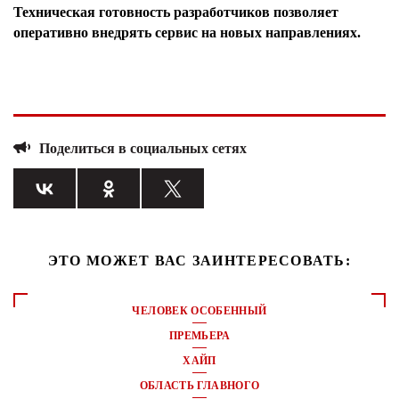
Техническая готовность разработчиков позволяет
оперативно внедрять сервис на новых направлениях.
Поделиться в социальных сетях
ЭТО МОЖЕТ ВАС ЗАИНТЕРЕСОВАТЬ:
ЧЕЛОВЕК ОСОБЕННЫЙ
ПРЕМЬЕРА
ХАЙП
ОБЛАСТЬ ГЛАВНОГО