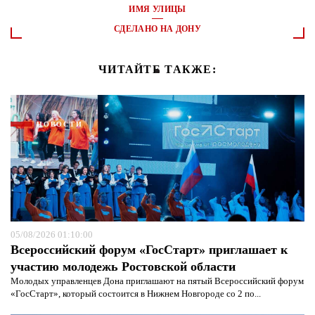
ИМЯ УЛИЦЫ
СДЕЛАНО НА ДОНУ
ЧИТАЙТЕ ТАКЖЕ:
НОВОСТИ
05/08/2026 01:10:00
Всероссийский форум «ГосСтарт» приглашает к
участию молодежь Ростовской области
Молодых управленцев Дона приглашают на пятый Всероссийский форум
«ГосСтарт», который состоится в Нижнем Новгороде со 2 по...