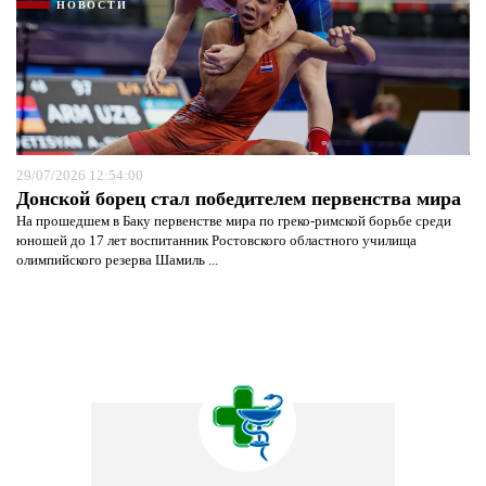
НОВОСТИ
29/07/2026 12:54:00
Донской борец стал победителем первенства мира
На прошедшем в Баку первенстве мира по греко-римской борьбе среди
юношей до 17 лет воспитанник Ростовского областного училища
олимпийского резерва Шамиль ...