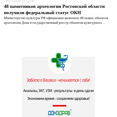
29/07/2026 12:12:00
48 памятников археологии Ростовской области
получили федеральный статус ОКН
Министерство культуры РФ официально включило 48 новых объектов
археологии Дона в государственный реестр объектов культурного ...