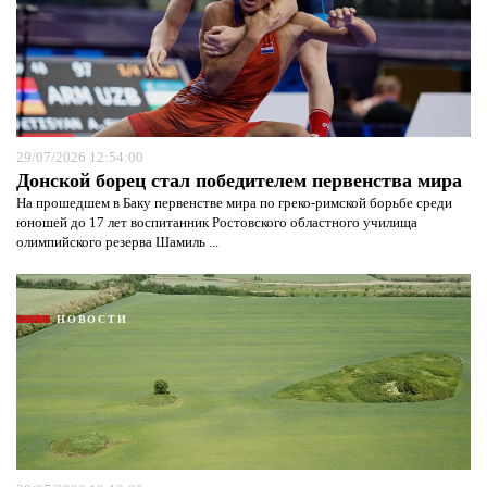
29/07/2026 12:54:00
Донской борец стал победителем первенства мира
На прошедшем в Баку первенстве мира по греко-римской борьбе среди
юношей до 17 лет воспитанник Ростовского областного училища
олимпийского резерва Шамиль ...
НОВОСТИ