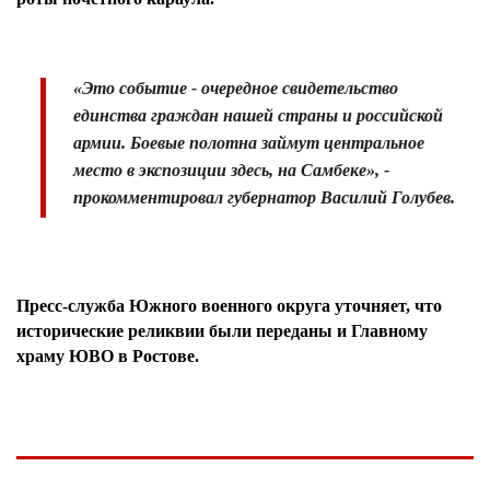
«Это событие - очередное свидетельство
единства граждан нашей страны и российской
армии. Боевые полотна займут центральное
место в экспозиции здесь, на Самбеке», -
прокомментировал губернатор Василий Голубев.
Пресс-служба Южного военного округа уточняет, что
исторические реликвии были переданы и Главному
храму ЮВО в Ростове.