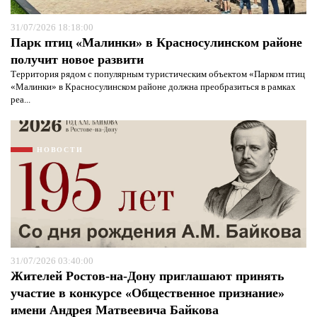
31/07/2026 18:18:00
Парк птиц «Малинки» в Красносулинском районе
получит новое развити
Территория рядом с популярным туристическим объектом «Парком птиц
«Малинки» в Красносулинском районе должна преобразиться в рамках
реа...
НОВОСТИ
31/07/2026 03:40:00
Жителей Ростов-на-Дону приглашают принять
участие в конкурсе «Общественное признание»
имени Андрея Матвеевича Байкова