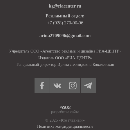
kg@riacenter.ru
Рекламный отдел:
+7 (928) 270-90-96
arina2709096@gmail.com
Учредитель ООО «Агентство рекламы и дизайна РИА-ЦЕНТР»
Издатель ООО «РИА-ЦЕНТР»
Генеральный директор Ирина Леонидовна Ковалевская
© 2026 «Кто главный»
Политика конфиденциальности