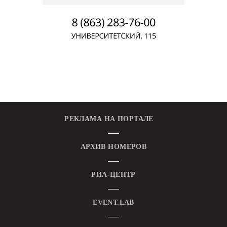
РЕКЛАМА НА ПОРТАЛЕ
АРХИВ НОМЕРОВ
РИА-ЦЕНТР
EVENT.LAB