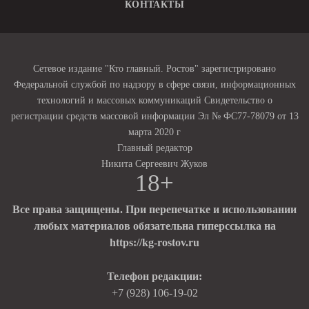
КОНТАКТЫ
Сетевое издание "Кто главный. Ростов" зарегистрировано
Федеральной службой по надзору в сфере связи, информационных
технологий и массовых коммуникаций Свидетельство о
регистрации средств массовой информации Эл № ФС77-78079 от 13
марта 2020 г
Главный редактор
Никита Сергеевич Жуков
18+
Все права защищены. При перепечатке и использовании
любых материалов обязательна гиперссылка на
https://kg-rostov.ru
Телефон редакции:
+7 (928) 106-19-02