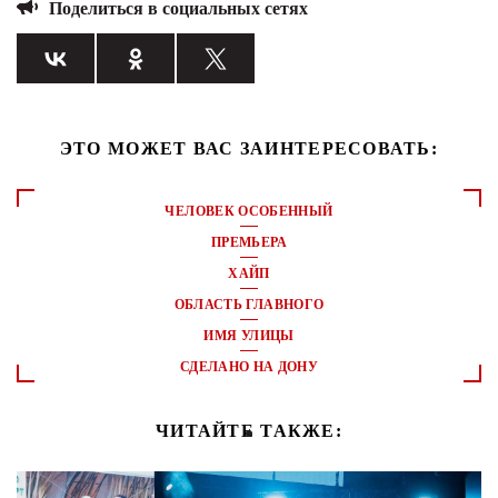
Поделиться в социальных сетях
ЭТО МОЖЕТ ВАС ЗАИНТЕРЕСОВАТЬ:
ЧЕЛОВЕК ОСОБЕННЫЙ
ПРЕМЬЕРА
ХАЙП
ОБЛАСТЬ ГЛАВНОГО
ИМЯ УЛИЦЫ
СДЕЛАНО НА ДОНУ
ЧИТАЙТЕ ТАКЖЕ: