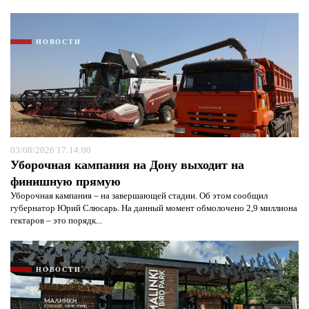
НОВОСТИ
03/08/2026 17:14:00
Уборочная кампания на Дону выходит на
финишную прямую
Уборочная кампания – на завершающей стадии. Об этом сообщил
губернатор Юрий Слюсарь. На данный момент обмолочено 2,9 миллиона
гектаров – это порядк...
НОВОСТИ