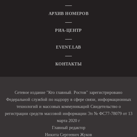
АРХИВ НОМЕРОВ
РИА-ЦЕНТР
EVENT.LAB
КОНТАКТЫ
Сетевое издание "Кто главный. Ростов" зарегистрировано
Федеральной службой по надзору в сфере связи, информационных
технологий и массовых коммуникаций Свидетельство о
регистрации средств массовой информации Эл № ФС77-78079 от 13
марта 2020 г
Главный редактор
Никита Сергеевич Жуков