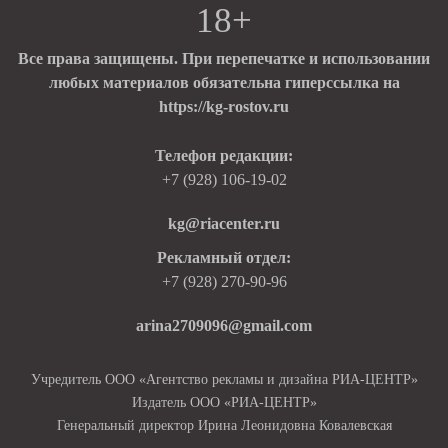
18+
Все права защищены. При перепечатке и использовании
любых материалов обязательна гиперссылка на
https://kg-rostov.ru
Телефон редакции:
+7 (928) 106-19-02
kg@riacenter.ru
Рекламный отдел:
+7 (928) 270-90-96
arina2709096@gmail.com
Учредитель ООО «Агентство рекламы и дизайна РИА-ЦЕНТР»
Издатель ООО «РИА-ЦЕНТР»
Генеральный директор Ирина Леонидовна Ковалевская