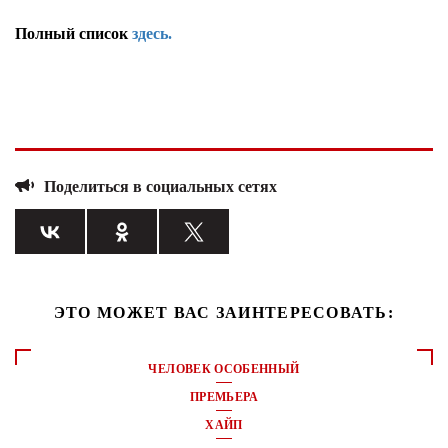
Полный список
здесь.
Поделиться в социальных сетях
ЭТО МОЖЕТ ВАС ЗАИНТЕРЕСОВАТЬ:
ЧЕЛОВЕК ОСОБЕННЫЙ
ПРЕМЬЕРА
ХАЙП