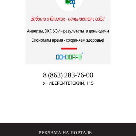
РЕКЛАМА НА ПОРТАЛЕ