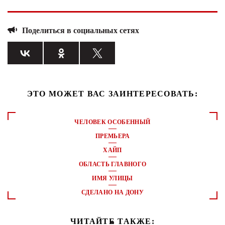
Поделиться в социальных сетях
ЭТО МОЖЕТ ВАС ЗАИНТЕРЕСОВАТЬ:
ЧЕЛОВЕК ОСОБЕННЫЙ
ПРЕМЬЕРА
ХАЙП
ОБЛАСТЬ ГЛАВНОГО
ИМЯ УЛИЦЫ
СДЕЛАНО НА ДОНУ
ЧИТАЙТЕ ТАКЖЕ: