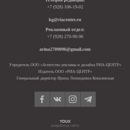
+7 (928) 106-19-02
kg@riacenter.ru
Рекламный отдел:
+7 (928) 270-90-96
arina2709096@gmail.com
Учредитель ООО «Агентство рекламы и дизайна РИА-ЦЕНТР»
Издатель ООО «РИА-ЦЕНТР»
Генеральный директор Ирина Леонидовна Ковалевская