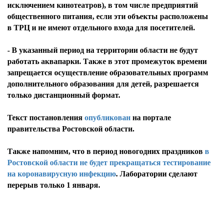
исключением кинотеатров), в том числе предприятий
общественного питания, если эти объекты расположены
в ТРЦ и не имеют отдельного входа для посетителей.
- В указанный период на территории области не будут
работать аквапарки. Также в этот промежуток времени
запрещается осуществление образовательных программ
дополнительного образования для детей, разрешается
только дистанционный формат.
Текст постановления
опубликован
на портале
правительства Ростовской области.
Также напомним, что в период новогодних праздников
в
Ростовской области не будет прекращаться тестирование
на коронавирусную инфекцию
. Лаборатории сделают
перерыв только 1 января.