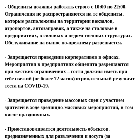
- Общепиты должны работать строго с 10:00 по 22:00.
Ограничения не распространяются на те общепиты,
которые расположены на территории вокзалов,
аэропортов, автозаправок, а также на столовые в
предприятиях, в силовых и ведомственных структурах.
Обслуживание на вынос по-прежнему разрешается.
- Запрещается проведение корпоративов в офисах.
Мероприятия в предприятиях общепита разрешаются
при жестких ограничениях – гости должны иметь при
себе свежий (не более 72 часов) отрицательный результат
теста на COVID-19.
- Запрещается проведение массовых сцен с участием
зрителей в ходе зрелищно-массовых мероприятий, в том
числе праздничных.
- Приостановливается деятельность объектов,
предназначенных для развлечения и досуга (за