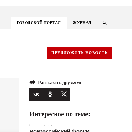
ГОРОДСКОЙ ПОРТАЛ
ЖУРНАЛ
ПРЕДЛОЖИТЬ НОВОСТЬ
Рассказать друзьям:
Интересное по теме:
ГОРОДСКОЙ ПОРТАЛ
05 / 08 / 2026
НОВОСТИ
Всероссийский форум