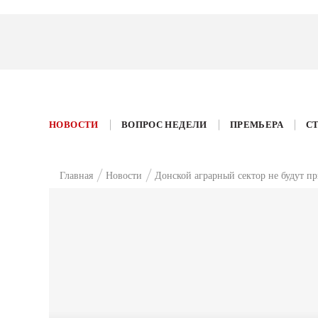
НОВОСТИ
ВОПРОС НЕДЕЛИ
ПРЕМЬЕРА
С
Главная
Новости
Донской аграрный сектор не будут п