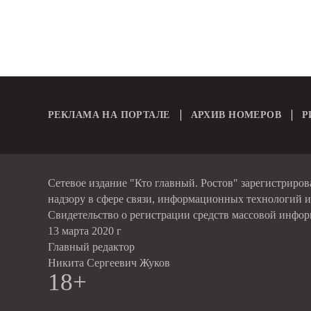
РЕКЛАМА НА ПОРТАЛЕ
АРХИВ НОМЕРОВ
Р
Сетевое издание "Кто главный. Ростов" зарегистриро
надзору в сфере связи, информационных технологий 
Свидетельство о регистрации средств массовой инфо
13 марта 2020 г
Главный редактор
Никита Сергеевич Жуков
18+