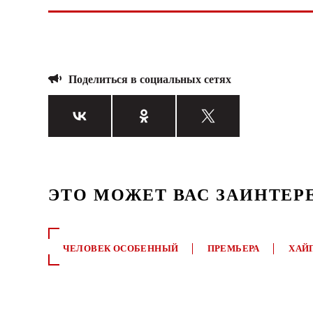
Поделиться в социальных сетях
ЭТО МОЖЕТ ВАС ЗАИНТЕР
ЧЕЛОВЕК ОСОБЕННЫЙ
ПРЕМЬЕРА
ХАЙ