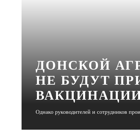
ДОНСКОЙ АГ
НЕ БУДУТ П
ВАКЦИНАЦИ
Однако руководителей и сотрудников про