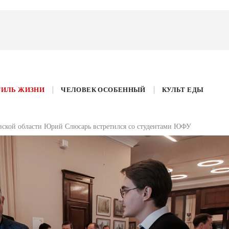
ТИЛЬ ЖИЗНИ
ЧЕЛОВЕК ОСОБЕННЫЙ
КУЛЬТ ЕДЫ
овской области Юрий Слюсарь встретился со студентами ЮФУ