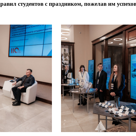
равил студентов с праздником, пожелав им успехо