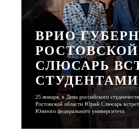
ВРИО ГУБЕР
РОСТОВСКОЙ
СЛЮСАРЬ ВС
СТУДЕНТАМИ
25 января, в День российского студенчес
Ростовской области Юрий Слюсарь встрет
Южного федерального университета