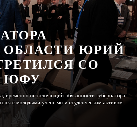
НАТОРА
 ОБЛАСТИ ЮРИЙ
ТРЕТИЛСЯ СО
 ЮФУ
тва, временно исполняющий обязанности губернатора
ился с молодыми учёными и студенческим активом