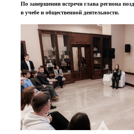
По завершении встречи глава региона позд
в учебе и общественной деятельности.