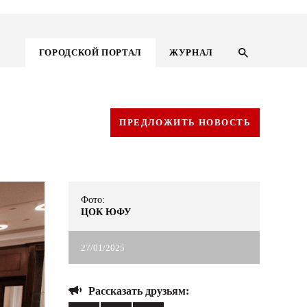
ГОРОДСКОЙ ПОРТАЛ
ЖУРНАЛ
ПРЕДЛОЖИТЬ НОВОСТЬ
Фото:
ЦОК ЮФУ
27/01/2025
ГОРОДСКОЙ ПОРТАЛ
Рассказать друзьям:
НОВОСТИ