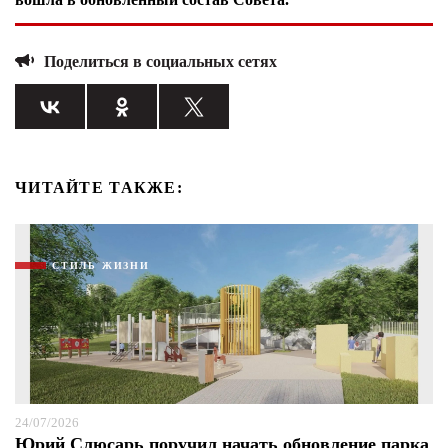
Поделиться в социальных сетях
ЧИТАЙТЕ ТАКЖЕ:
СТИЛЬ ЖИЗНИ
24/07/2026
Юрий Слюсарь поручил начать обновление парка