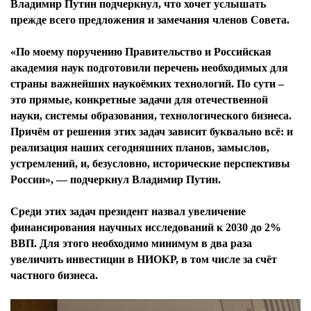
Владимир Путин подчеркнул, что хочет услышать
прежде всего предложения и замечания членов Совета.
«По моему поручению Правительство и Российская
академия наук подготовили перечень необходимых для
страны важнейших наукоёмких технологий. По сути –
это прямые, конкретные задачи для отечественной
науки, системы образования, технологического бизнеса.
Причём от решения этих задач зависит буквально всё: и
реализация наших сегодняшних планов, замыслов,
устремлений, и, безусловно, исторические перспективы
России», — подчеркнул Владимир Путин.
Среди этих задач президент назвал увеличение
финансирования научных исследований к 2030 до 2%
ВВП. Для этого необходимо минимум в два раза
увеличить инвестиции в НИОКР, в том числе за счёт
частного бизнеса.