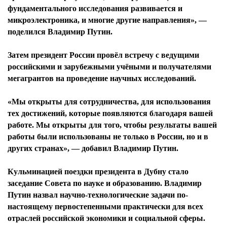
фундаментального исследования развивается и
микроэлектроника, и многие другие направления», —
поделился Владимир Путин.
Затем президент России провёл встречу с ведущими
российскими и зарубежными учёными и получателями
мегагрантов на проведение научных исследований.
«Мы открыты для сотрудничества, для использования
тех достижений, которые появляются благодаря вашей
работе. Мы открыты для того, чтобы результаты вашей
работы были использованы не только в России, но и в
других странах», — добавил Владимир Путин.
Кульминацией поездки президента в Дубну стало
заседание Совета по науке и образованию. Владимир
Путин назвал научно-технологические задачи по-
настоящему первостепенными практически для всех
отраслей российской экономики и социальной сферы.