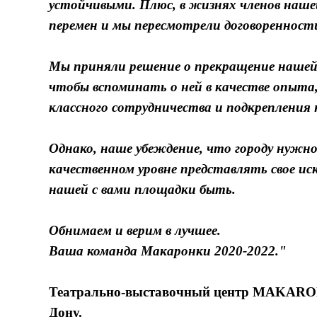
устойчивыми. Плюс, в жизнях членов наш
перемен и мы пересмотрели договоренности 
Мы приняли решение о прекращение нашей
чтобы вспоминать о ней в качестве опыта
классного сотрудничества и подкреплени
Однако, наше убеждение, что городу нужно
качественном уровне представлять свое ис
нашей с вами площадки быть.
Обнимаем и верим в лучшее.
Ваша команда Макаронки 2020-2022."
Театрально-выставочный центр MAKARONKA
Дону.