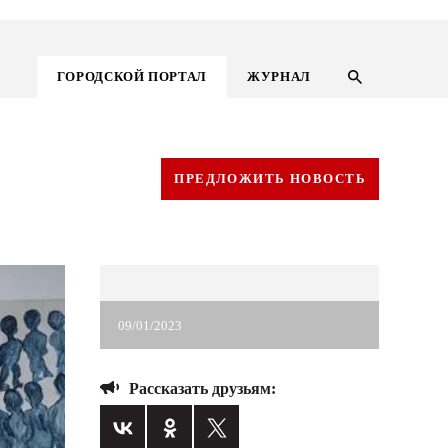
ГОРОДСКОЙ ПОРТАЛ
ЖУРНАЛ
ПРЕДЛОЖИТЬ НОВОСТЬ
09/01/2023
Рассказать друзьям:
ГОРОДСКОЙ ПОРТАЛ
НОВОСТИ