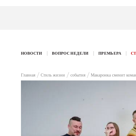
НОВОСТИ
ВОПРОС НЕДЕЛИ
ПРЕМЬЕРА
С
Главная
Стиль жизни
события
Макаронка сменит кома