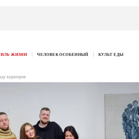
ТИЛЬ ЖИЗНИ
ЧЕЛОВЕК ОСОБЕННЫЙ
КУЛЬТ ЕДЫ
нду кураторов