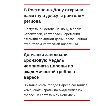
В Ростове-на-Дону открыли
памятную доску строителям
региона
3 августа, в Ростове-на-Дону, в парке
Строителей, состоялась церемония
открытия памятной доски, посвящённой
строителям Ростовской области. М...
Дончанки завоевали
бронзовую медаль
чемпионата Европы по
академической гребле в
Варесе
В итальянском городе Варесе состоялся
чемпионат Европы по академической
гребле. В состязаниях женских ч...