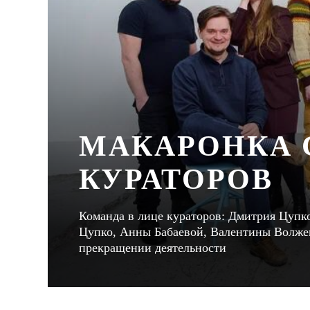
МАКАРОНКА 
КУРАТОРОВ
Команда в лице кураторов: Дмитрия Цупк
Цупко, Анны Бабаевой, Валентины Волжен
прекращении деятельности