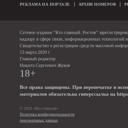
РЕКЛАМА НА ПОРТАЛЕ
АРХИВ НОМЕРОВ
Р
Сетевое издание "Кто главный. Ростов" зарегистриро
надзору в сфере связи, информационных технологий 
Свидетельство о регистрации средств массовой инфо
13 марта 2020 г
Главный редактор
Никита Сергеевич Жуков
18+
Все права защищены. При перепечатке и исп
материалов обязательна гиперссылка на https:
© 2026 «Кто главный»
Политика конфиденциальности
персональных данных