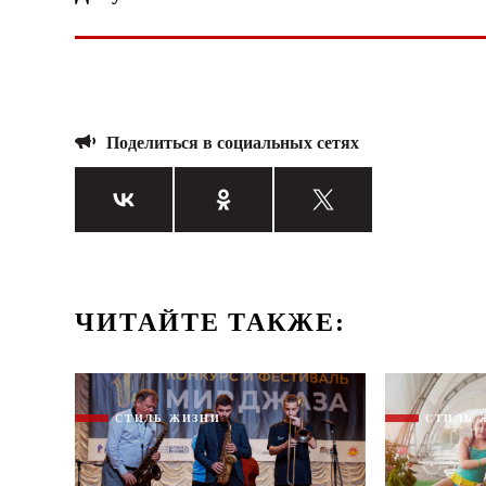
Поделиться в социальных сетях
ЧИТАЙТЕ ТАКЖЕ:
СТИЛЬ ЖИЗНИ
СТИЛЬ 