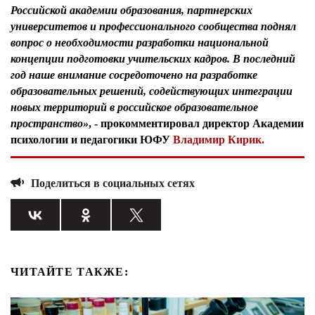
Российской академии образования, партнерских
университетов и профессионального сообщества поднял
вопрос о необходимости разработки национальной
концепции подготовки учительских кадров. В последний
год наше внимание сосредоточено на разработке
образовательных решений, содействующих интеграции
новых территорий в российское образовательное
пространство»
, - прокомментировал
директор Академии
психологии и педагогики ЮФУ
Владимир Кирик.
Поделиться в социальных сетях
ЧИТАЙТЕ ТАКЖЕ: