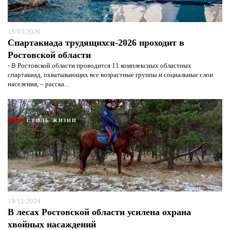
18/03/2026
Спартакиада трудящихся-2026 проходит в
Ростовской области
- В Ростовской области проводится 11 комплексных областных
спартакиад, охватывающих все возрастные группы и социальные слои
населения, – расска...
СТИЛЬ ЖИЗНИ
19/12/2024
В лесах Ростовской области усилена охрана
хвойных насаждений