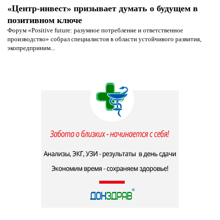
«Центр-инвест» призывает думать о будущем в
позитивном ключе
Форум «Positive future: разумное потребление и ответственное
производство» собрал специалистов в области устойчивого развития,
экопредприним...