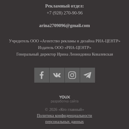
Рекламный отдел:
+7 (928) 270-90-96
arina2709096@gmail.com
Учредитель ООО «Агентство рекламы и дизайна РИА-ЦЕНТР»
Издатель ООО «РИА-ЦЕНТР»
Генеральный директор Ирина Леонидовна Ковалевская
© 2026 «Кто главный»
Политика конфиденциальности
персональных данных