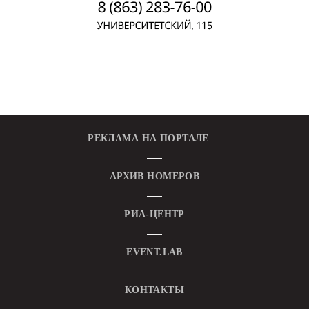
РЕКЛАМА НА ПОРТАЛЕ
АРХИВ НОМЕРОВ
РИА-ЦЕНТР
EVENT.LAB
КОНТАКТЫ