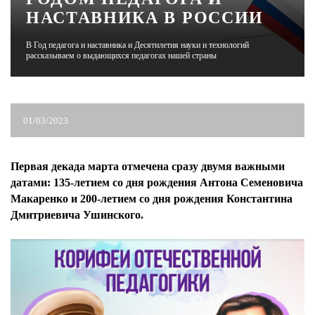
НАСТАВНИКА В РОССИИ
ЖУРНАЛ
В Год педагога и наставника и Десятилетия науки и технологий
рассказываем о выдающихся педагогах нашей страны
01/03/2023
Первая декада марта отмечена сразу двумя важными
датами: 135-летием со дня рождения Антона Семеновича
Макаренко и 200-летием со дня рождения Константина
Дмитриевича Ушинского.