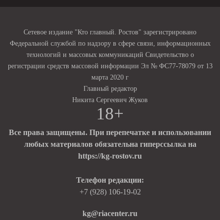
Сетевое издание "Кто главный. Ростов" зарегистрировано
Федеральной службой по надзору в сфере связи, информационных
технологий и массовых коммуникаций Свидетельство о
регистрации средств массовой информации Эл № ФС77-78079 от 13
марта 2020 г
Главный редактор
Никита Сергеевич Жуков
18+
Все права защищены. При перепечатке и использовании
любых материалов обязательна гиперссылка на
https://kg-rostov.ru
Телефон редакции:
+7 (928) 106-19-02
kg@riacenter.ru