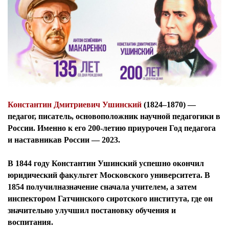
Константин Дмитриевич Ушинский
(1824–1870) —
педагог, писатель, основоположник научной педагогики в
России
. Именно к его 200-летию приурочен Год педагога
и наставникав России — 2023.
В 1844 году Константин Ушинский успешно окончил
юридический факультет Московского университета. В
1854 получилназначение сначала учителем, а затем
инспектором Гатчинского сиротского института, где он
значительно улучшил постановку обучения и
воспитания.