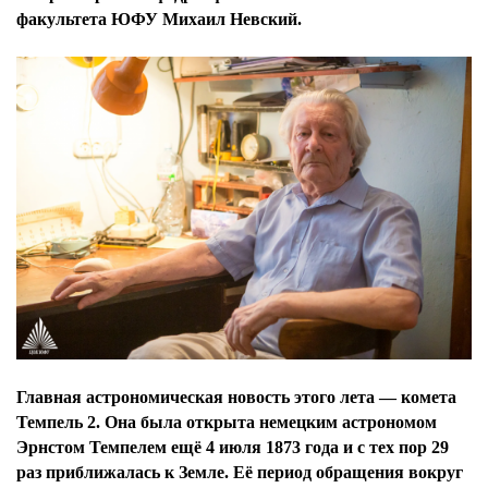
факультета ЮФУ Михаил Невский.
Главная астрономическая новость этого лета — комета
Темпель 2. Она была открыта немецким астрономом
Эрнстом Темпелем ещё 4 июля 1873 года и с тех пор 29
раз приближалась к Земле. Её период обращения вокруг