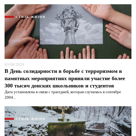
СТИЛЬ ЖИЗНИ
03/09/2024
В День солидарности в борьбе с терроризмом в
памятных мероприятиях приняли участие более
300 тысяч донских школьников и студентов
Дата установлена в связи с трагедией, которая случилась в сентябре
2004...
СТИЛЬ ЖИЗНИ