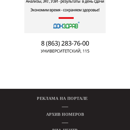
РЕКЛАМА НА ПОРТАЛЕ
АРХИВ НОМЕРОВ