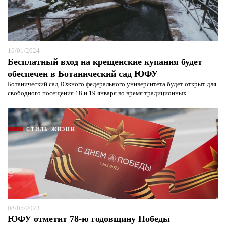
16/01/2024
Бесплатный вход на крещенские купания будет
обеспечен в Ботанический сад ЮФУ
Ботанический сад Южного федерального университета будет открыт для
свободного посещения 18 и 19 января во время традиционных...
СТИЛЬ ЖИЗНИ
08/05/2023
ЮФУ отметит 78-ю годовщину Победы