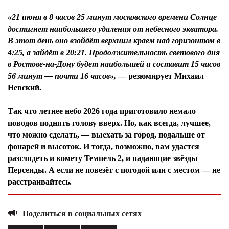
«21 июня в 8 часов 25 минут московского времени Солнце
достигнет наибольшего удаления от небесного экватора.
В этот день оно взойдёт верхним краем над горизонтом в
4:25, а зайдёт в 20:21. Продолжительность светового дня
в Ростове-на-Дону будет наибольшей и составит 15 часов
56 минут — почти 16 часов»,
— резюмирует Михаил
Невский.
Так что летнее небо 2026 года приготовило немало
поводов поднять голову вверх. Но, как всегда, лучшее,
что можно сделать, — выехать за город, подальше от
фонарей и высоток. И тогда, возможно, вам удастся
разглядеть и комету Темпель 2, и падающие звёзды
Персеиды. А если не повезёт с погодой или с местом — не
расстраивайтесь.
Поделиться в социальных сетях