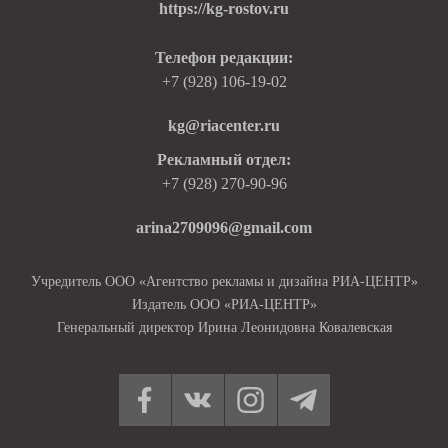
https://kg-rostov.ru
Телефон редакции:
+7 (928) 106-19-02
kg@riacenter.ru
Рекламный отдел:
+7 (928) 270-90-96
arina2709096@gmail.com
Учредитель ООО «Агентство рекламы и дизайна РИА-ЦЕНТР»
Издатель ООО «РИА-ЦЕНТР»
Генеральный директор Ирина Леонидовна Ковалевская