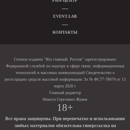
РИА-ЦЕНТР
EVENT.LAB
КОНТАКТЫ
Сетевое издание "Кто главный. Ростов" зарегистрировано
Федеральной службой по надзору в сфере связи, информационных
технологий и массовых коммуникаций Свидетельство о
регистрации средств массовой информации Эл № ФС77-78079 от 13
марта 2020 г
Главный редактор
Никита Сергеевич Жуков
18+
Все права защищены. При перепечатке и использовании
любых материалов обязательна гиперссылка на