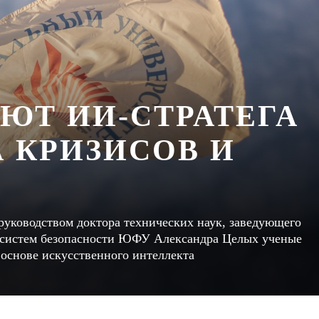
ЮТ ИИ-СТРАТЕГА
 КРИЗИСОВ И
уководством доктора технических наук, заведующего
систем безопасности ЮФУ Александра Целых ученые
основе искусственного интеллекта