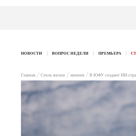
НОВОСТИ
ВОПРОС НЕДЕЛИ
ПРЕМЬЕРА
С
Главная
Стиль жизни
мнения
В ЮФУ создают ИИ-страт