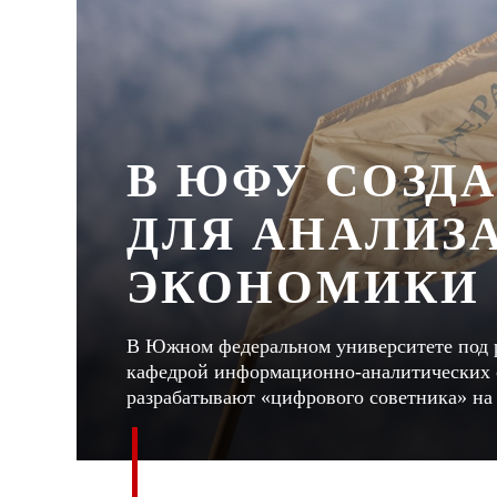
В ЮФУ СОЗДА
ДЛЯ АНАЛИЗА
ЭКОНОМИКИ
В Южном федеральном университете под р
кафедрой информационно-аналитических 
разрабатывают «цифрового советника» на 