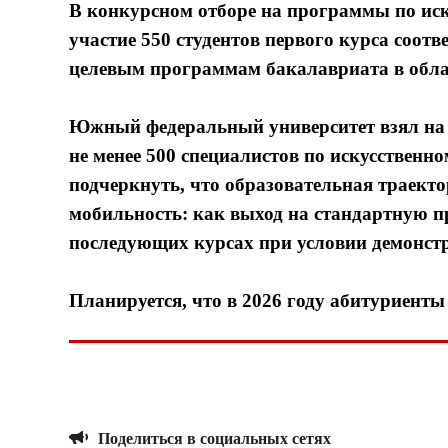
В конкурсном отборе на программы по иск
участие 550 студентов первого курса соот
целевым программам бакалавриата в обла
Южный федеральный университет взял на се
не менее 500 специалистов по искусственн
подчеркнуть, что образовательная траект
мобильность: как выход на стандартную п
последующих курсах при условии демонстр
Планируется, что в 2026 году абитуриенты
Поделиться в социальных сетях