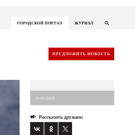
ГОРОДСКОЙ ПОРТАЛ
ЖУРНАЛ
ПРЕДЛОЖИТЬ НОВОСТЬ
21/01/2026
Рассказать друзьям:
ГОРОДСКОЙ ПОРТАЛ
НОВОСТИ