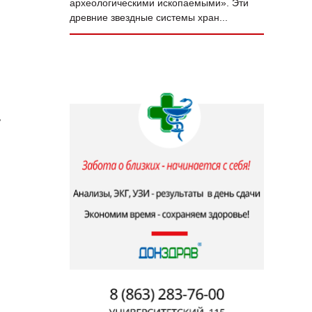
археологическими ископаемыми». Эти
древние звездные системы хран...
ь