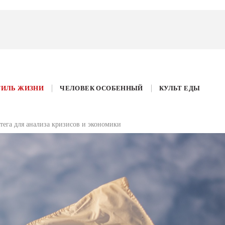
ТИЛЬ ЖИЗНИ
ЧЕЛОВЕК ОСОБЕННЫЙ
КУЛЬТ ЕДЫ
ега для анализа кризисов и экономики