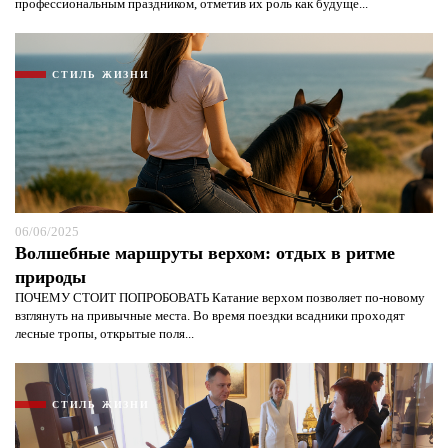
профессиональным праздником, отметив их роль как будуще...
СТИЛЬ ЖИЗНИ
06/06/2025
Волшебные маршруты верхом: отдых в ритме
природы
ПОЧЕМУ СТОИТ ПОПРОБОВАТЬ Катание верхом позволяет по-новому
взглянуть на привычные места. Во время поездки всадники проходят
лесные тропы, открытые поля...
СТИЛЬ ЖИЗНИ