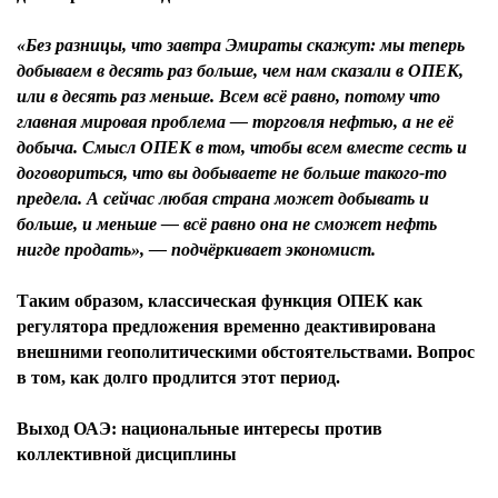
«Без разницы, что завтра Эмираты скажут: мы теперь
добываем в десять раз больше, чем нам сказали в ОПЕК,
или в десять раз меньше. Всем всё равно, потому что
главная мировая проблема — торговля нефтью, а не её
добыча. Смысл ОПЕК в том, чтобы всем вместе сесть и
договориться, что вы добываете не больше такого-то
предела. А сейчас любая страна может добывать и
больше, и меньше — всё равно она не сможет нефть
нигде продать», — подчёркивает экономист.
Таким образом, классическая функция ОПЕК как
регулятора предложения временно деактивирована
внешними геополитическими обстоятельствами. Вопрос
в том, как долго продлится этот период.
Выход ОАЭ: национальные интересы против
коллективной дисциплины