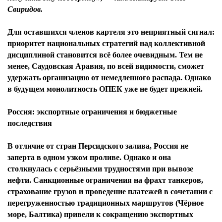
Свиридов.
Для оставшихся членов картеля это неприятный сигнал:
приоритет национальных стратегий над коллективной
дисциплиной становится всё более очевидным. Тем не
менее, Саудовская Аравия, по всей видимости, сможет
удержать организацию от немедленного распада. Однако
в будущем монолитность ОПЕК уже не будет прежней.
Россия: экспортные ограничения и бюджетные
последствия
В отличие от стран Персидского залива, Россия не
заперта в одном узком проливе. Однако и она
столкнулась с серьёзными трудностями при вывозе
нефти. Санкционные ограничения на фрахт танкеров,
страхование грузов и проведение платежей в сочетании с
перегруженностью традиционных маршрутов (Чёрное
море, Балтика) привели к сокращению экспортных