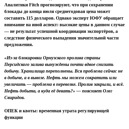
Аналитики Fitch прогнозируют, что при сохранении
блокады до конца июля среднегодовая цена может
составить 115 долларов. Однако эксперт ЮФУ обращает
внимание на иной аспект: высокие цены в данном случае
— не результат успешной координации экспортёров, а
следствие физического выпадения значительной части
предложения.
«Из-за блокировки Ормузского пролива страны
Персидского залива вынуждены почти вдвое снизить
добычу. Хранилища переполнены. Вся проблема сейчас не
в добыче, а в вывозе. Нефть мы можем сократить или
увеличить — проблема в перевозке. Пролив закрыли, и всё.
Нефть добыта, а куда её девать?» — поясняет Олег
Свиридов.
ОПЕК и квоты: временная утрата регулирующей
функции