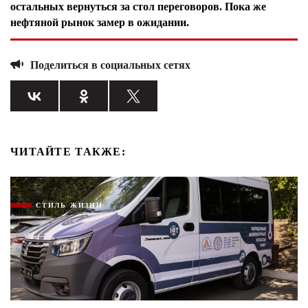
остальных вернуться за стол переговоров. Пока же
нефтяной рынок замер в ожидании.
Поделиться в социальных сетях
ЧИТАЙТЕ ТАКЖЕ:
СТИЛЬ ЖИЗНИ