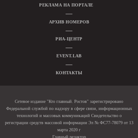
РЕКЛАМА НА ПОРТАЛЕ
АРХИВ НОМЕРОВ
РИА-ЦЕНТР
EVENT.LAB
КОНТАКТЫ
Сетевое издание "Кто главный. Ростов" зарегистрировано
Федеральной службой по надзору в сфере связи, информационных
технологий и массовых коммуникаций Свидетельство о
регистрации средств массовой информации Эл № ФС77-78079 от 13
марта 2020 г
Главный редактор