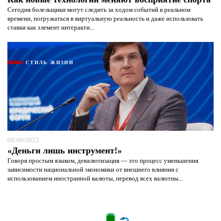
Сегодня болельщики могут следить за ходом событий в реальном
времени, погружаться в виртуальную реальность и даже использовать
ставки как элемент интеракти...
СТИЛЬ ЖИЗНИ
08/09/2022
«Деньги лишь инструмент!»
Говоря простым языком, девалютизация — это процесс уменьшения
зависимости национальной экономики от внешнего влияния с
использованием иностранной валюты, перевод всех валютны...