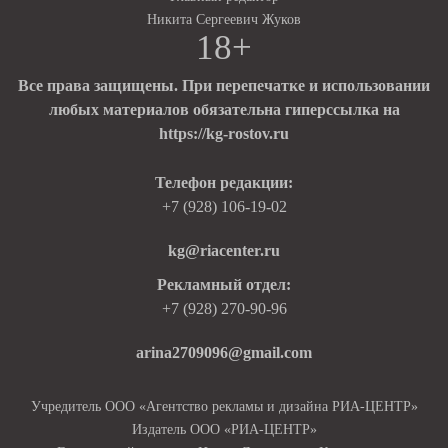
Никита Сергеевич Жуков
18+
Все права защищены. При перепечатке и использовании
любых материалов обязательна гиперссылка на
https://kg-rostov.ru
Телефон редакции:
+7 (928) 106-19-02
kg@riacenter.ru
Рекламный отдел:
+7 (928) 270-90-96
arina2709096@gmail.com
Учредитель ООО «Агентство рекламы и дизайна РИА-ЦЕНТР»
Издатель ООО «РИА-ЦЕНТР»