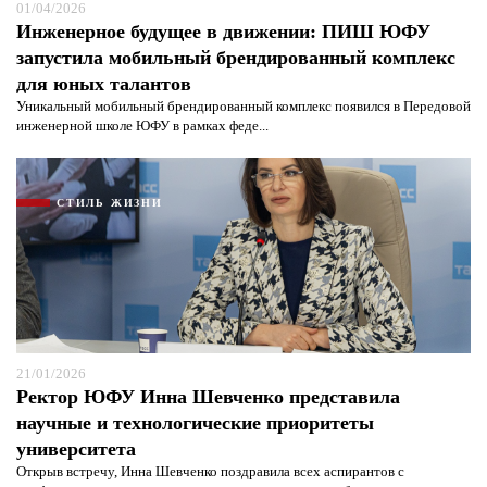
01/04/2026
Инженерное будущее в движении: ПИШ ЮФУ
запустила мобильный брендированный комплекс
для юных талантов
Уникальный мобильный брендированный комплекс появился в Передовой
инженерной школе ЮФУ в рамках феде...
СТИЛЬ ЖИЗНИ
21/01/2026
Ректор ЮФУ Инна Шевченко представила
научные и технологические приоритеты
университета
Открыв встречу, Инна Шевченко поздравила всех аспирантов с