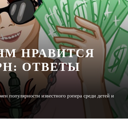
ЯМ НРАВИТСЯ
Н: ОТВЕТЫ
н популярности известного рэпера среди детей и