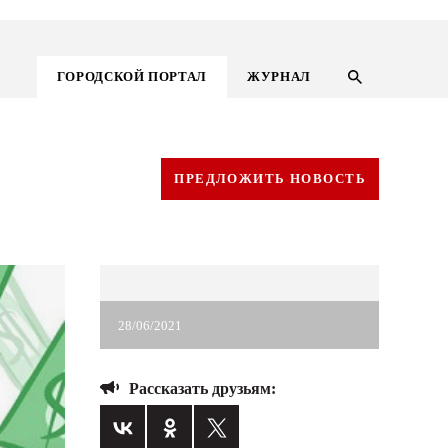
ГОРОДСКОЙ ПОРТАЛ
ЖУРНАЛ
ПРЕДЛОЖИТЬ НОВОСТЬ
28/06/2021
Рассказать друзьям:
ГОРОДСКОЙ ПОРТАЛ
НОВОСТИ