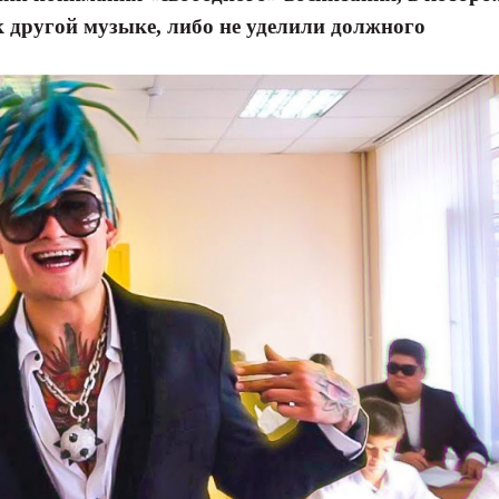
к другой музыке, либо не уделили должного