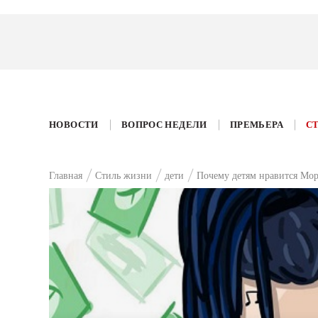
НОВОСТИ
ВОПРОС НЕДЕЛИ
ПРЕМЬЕРА
С
Главная
Стиль жизни
дети
Почему детям нравится Мор