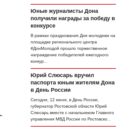
Юные журналисты Дона
получили награды за победу в
конкурсе
В рамках празднования Дня молодежи на
площадке регионального центра
#ДонМолодой прошло торжественное
награждение победителей ежегодного
конкур...
Юрий Слюсарь вручил
паспорта юным жителям Дона
в День России
Сегодня, 12 июня, в День России,
губернатор Ростовской области Юрий
Слюсарь вместе с начальником Главного
.
управления МВД России по Ростовско...