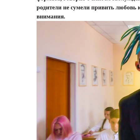
родители не сумели привить любовь 
внимания.