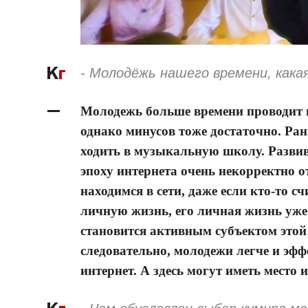
- Молодёжь нашего времени, кака
Молодежь больше времени проводит в
однако минусов тоже достаточно. Р
ходить в музыкальную школу. Развив
эпоху интернета очень некорректно о
находимся в сети, даже если кто-то сч
личную жизнь, его личная жизнь уже 
становится активным субъектом этой 
следовательно, молодежи легче и эфф
интернет. А здесь могут иметь место