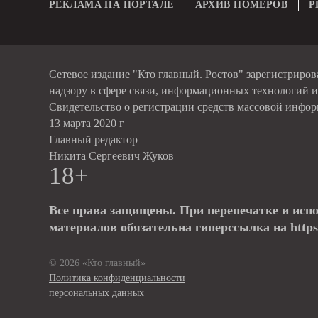
РЕКЛАМА НА ПОРТАЛЕ
АРХИВ НОМЕРОВ
Р
Сетевое издание "Кто главный. Ростов" зарегистриро
надзору в сфере связи, информационных технологий 
Свидетельство о регистрации средств массовой инфо
13 марта 2020 г
Главный редактор
Никита Сергеевич Жуков
18+
Все права защищены. При перепечатке и исп
материалов обязательна гиперссылка на https:
© 2026 «Кто главный»
Политика конфиденциальности
персональных данных