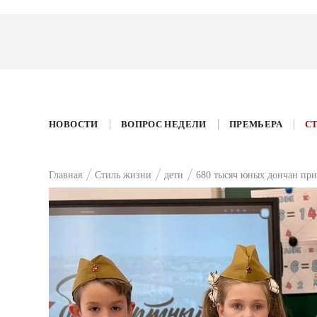
НОВОСТИ
ВОПРОС НЕДЕЛИ
ПРЕМЬЕРА
С
Главная
Стиль жизни
дети
680 тысяч юных дончан при