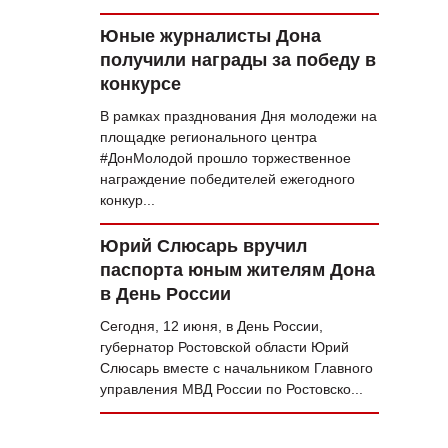
Юные журналисты Дона
получили награды за победу в
конкурсе
В рамках празднования Дня молодежи на
площадке регионального центра
#ДонМолодой прошло торжественное
награждение победителей ежегодного
конкур...
Юрий Слюсарь вручил
паспорта юным жителям Дона
в День России
Сегодня, 12 июня, в День России,
губернатор Ростовской области Юрий
Слюсарь вместе с начальником Главного
управления МВД России по Ростовско...