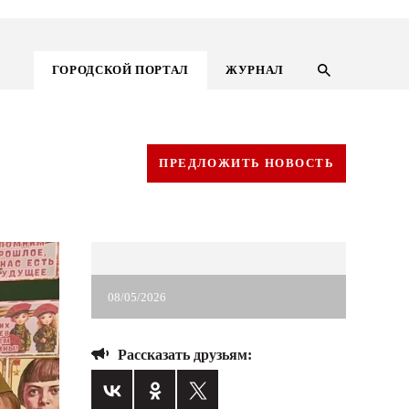
ГОРОДСКОЙ ПОРТАЛ
ЖУРНАЛ
ПРЕДЛОЖИТЬ НОВОСТЬ
08/05/2026
Рассказать друзьям:
ГОРОДСКОЙ ПОРТАЛ
НОВОСТИ