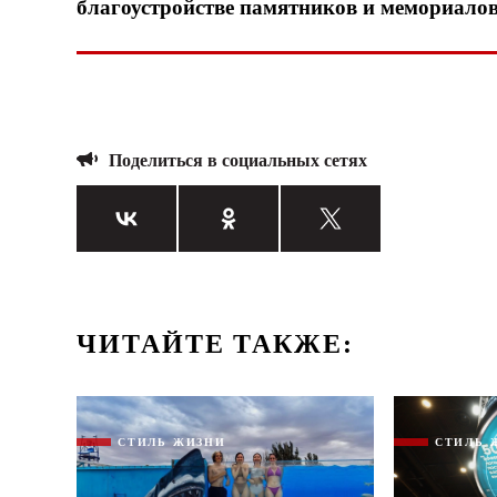
благоустройстве памятников и мемориалов
Поделиться в социальных сетях
ЧИТАЙТЕ ТАКЖЕ:
СТИЛЬ ЖИЗНИ
СТИЛЬ 