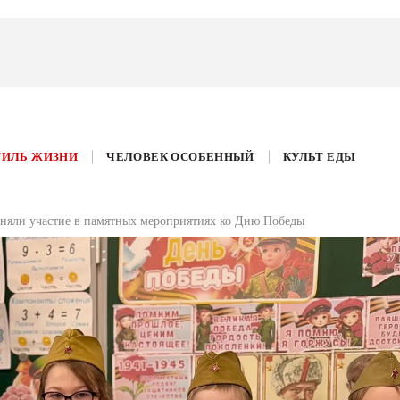
ТИЛЬ ЖИЗНИ
ЧЕЛОВЕК ОСОБЕННЫЙ
КУЛЬТ ЕДЫ
няли участие в памятных мероприятиях ко Дню Победы