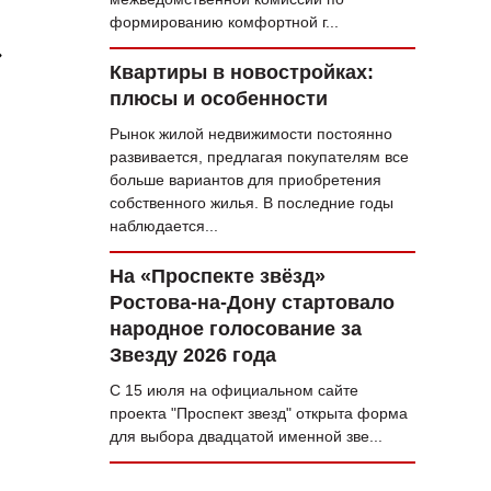
формированию комфортной г...
»
Квартиры в новостройках:
плюсы и особенности
Рынок жилой недвижимости постоянно
развивается, предлагая покупателям все
больше вариантов для приобретения
собственного жилья. В последние годы
наблюдается...
На «Проспекте звёзд»
Ростова-на-Дону стартовало
народное голосование за
Звезду 2026 года
С 15 июля на официальном сайте
проекта "Проспект звезд" открыта форма
для выбора двадцатой именной зве...