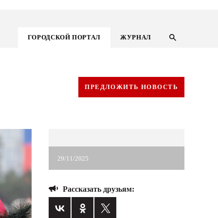
ГОРОДСКОЙ ПОРТАЛ
ЖУРНАЛ
ПРЕДЛОЖИТЬ НОВОСТЬ
29/11/2025
Рассказать друзьям:
ГОРОДСКОЙ ПОРТАЛ
НОВОСТИ