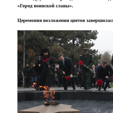
«Город воинской славы».
Церемония возложения цветов завершилас