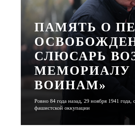
ПАМЯТЬ О П
ОСВОБОЖДЕН
СЛЮСАРЬ ВО
МЕМОРИАЛУ
ВОИНАМ»
Ровно 84 года назад, 29 ноября 1941 года
фашистской оккупации