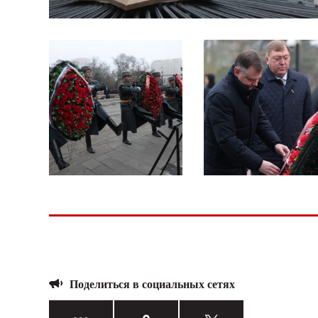
Поделиться в социальных сетях