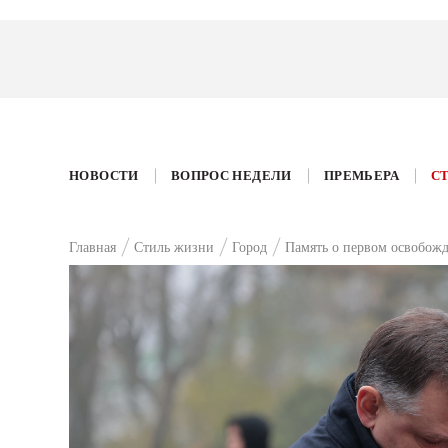
НОВОСТИ
ВОПРОС НЕДЕЛИ
ПРЕМЬЕРА
С
Главная
Стиль жизни
Город
Память о первом освобож