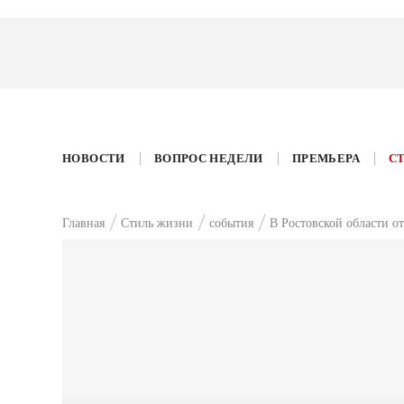
НОВОСТИ
ВОПРОС НЕДЕЛИ
ПРЕМЬЕРА
С
Главная
Стиль жизни
события
В Ростовской области о