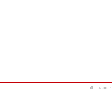
пожаловать