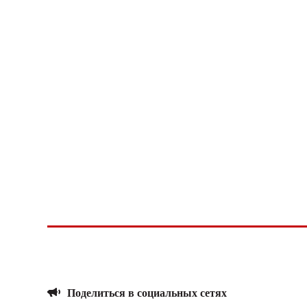
Поделиться в социальных сетях