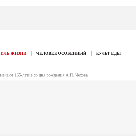
ТИЛЬ ЖИЗНИ
ЧЕЛОВЕК ОСОБЕННЫЙ
КУЛЬТ ЕДЫ
тмечают 165-летие со дня рождения А.П. Чехова