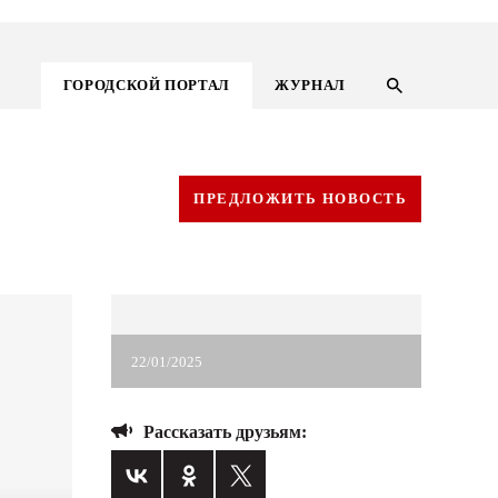
ГОРОДСКОЙ ПОРТАЛ
ЖУРНАЛ
ПРЕДЛОЖИТЬ НОВОСТЬ
22/01/2025
Рассказать друзьям:
ГОРОДСКОЙ ПОРТАЛ
НОВОСТИ