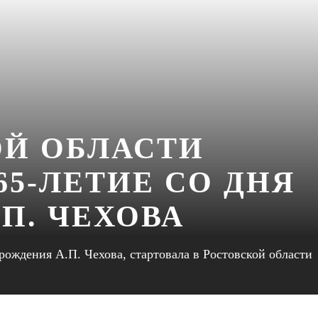
ОЙ ОБЛАСТИ
5-ЛЕТИЕ СО ДНЯ
П. ЧЕХОВА
рождения А.П. Чехова, стартовала в Ростовской области