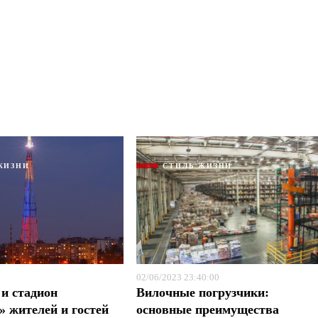
ЖИЗНИ
СТИЛЬ ЖИЗНИ
02/06/2023 23:40:00
и стадион
Вилочные погрузчики:
» жителей и гостей
основные преимущества