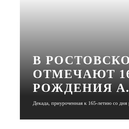
В РОСТОВСК
ОТМЕЧАЮТ 16
РОЖДЕНИЯ А.
Декада, приуроченная к 165-летию со дня 