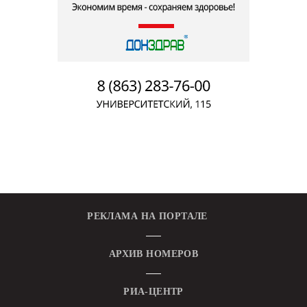
РЕКЛАМА НА ПОРТАЛЕ
АРХИВ НОМЕРОВ
РИА-ЦЕНТР