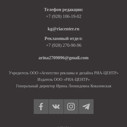
Телефон редакции:
+7 (928) 106-19-02
kg@riacenter.ru
Рекламный отдел:
+7 (928) 270-90-96
arina2709096@gmail.com
Учредитель ООО «Агентство рекламы и дизайна РИА-ЦЕНТР»
Издатель ООО «РИА-ЦЕНТР»
Генеральный директор Ирина Леонидовна Ковалевская