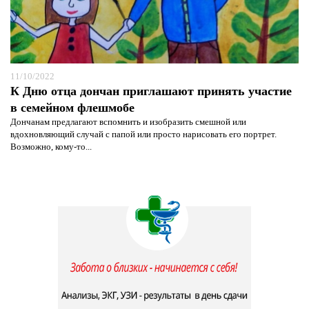
11/10/2022
К Дню отца дончан приглашают принять участие
в семейном флешмобе
Дончанам предлагают вспомнить и изобразить смешной или
вдохновляющий случай с папой или просто нарисовать его портрет.
Возможно, кому-то...