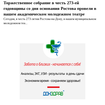
Торжественное собрание в честь 273-ей
годовщины со дня основания Ростова провели в
нашем академическом молодежном театре
Сегодня, в честь 273-летия Ростова-на-Дону, в нашем муниципальном
молодежном теа...