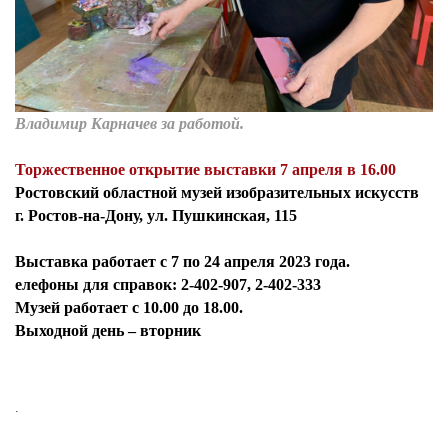
Владимир Карначев за работой.
Торжественное о
ткрытие выставки 7 апреля в 16.00
Ростовский областной музей изобразительных искусств
г. Ростов-на-Дону, ул. Пушкинская, 115
Выставка работает с 7 по 24 апреля 2023 года.
елефоны для справок: 2-402-907, 2-402-333
Музей работает с 10.00 до 18.00.
Выходной день – вторник
.