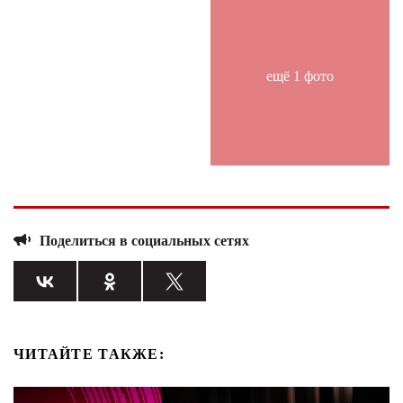
ещё 1 фото
Поделиться в социальных сетях
ЧИТАЙТЕ ТАКЖЕ: