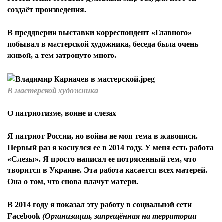
создаёт произведения.
В преддверии выставки корреспондент «Главного»
побывал в мастерской художника, беседа была очень
живой, а тем затронуто много.
В мастерской художника
О патриотизме, войне и слезах
Я патриот России, но война не моя тема в живописи.
Первый раз я коснулся ее в 2014 году. У меня есть работа
«Слезы». Я просто написал ее потрясенный тем, что
творится в Украине. Эта работа касается всех матерей.
Она о том, что снова плачут матери.
В 2014 году я показал эту работу в социальной сети
Facebook
(О
рганизация, запрещённая на территории