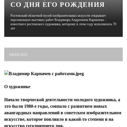
СО ДНЯ ЕГО РОЖДЕНИЯ
ЖУРНАЛ
Ростовский областной музей изобразительных искусств открывает
персональную выставку работ Владимира Андреевича Карначева –
известного ростовского художника, которому в этом году исполнилось 70
лет
04/04/2023
О художнике
Начало творческой деятельности молодого художника, а
это были 1980-е годы, совпало с развитием новых
авангардных направлений в советском изобразительном
искусстве, которое повлияло в какой-то степени и на
искусство сегодняшнего дня.