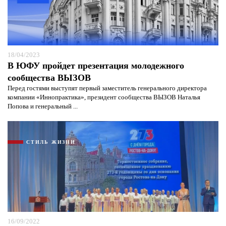
18/04/2023
В ЮФУ пройдет презентация молодежного
сообщества ВЫЗОВ
Перед гостями выступят первый заместитель генерального директора
компании «Иннопрактика», президент сообщества ВЫЗОВ Наталья
Попова и генеральный ...
СТИЛЬ ЖИЗНИ
16/09/2022