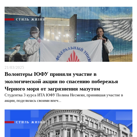
СТИЛЬ ЖИЗНИ
21/03/2025
Волонтеры ЮФУ приняли участие в
экологической акции по спасению побережья
Черного моря от загрязнения мазутом
Студентка 3 курса ИТА ЮФУ Полина Несмеян, принявшая участие в
акции, поделилась своими впеч...
СТИЛЬ ЖИЗНИ