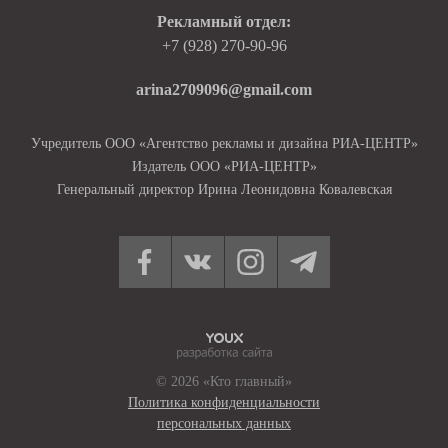
Рекламный отдел:
+7 (928) 270-90-96
arina2709096@gmail.com
Учредитель ООО «Агентство рекламы и дизайна РИА-ЦЕНТР»
Издатель ООО «РИА-ЦЕНТР»
Генеральный директор Ирина Леонидовна Ковалевская
© 2026 «Кто главный»
Политика конфиденциальности
персональных данных