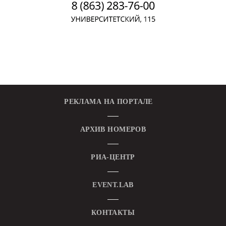
РЕКЛАМА НА ПОРТАЛЕ
АРХИВ НОМЕРОВ
РИА-ЦЕНТР
EVENT.LAB
КОНТАКТЫ