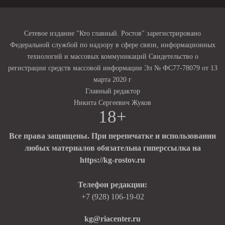
Сетевое издание "Кто главный. Ростов" зарегистрировано
Федеральной службой по надзору в сфере связи, информационных
технологий и массовых коммуникаций Свидетельство о
регистрации средств массовой информации Эл № ФС77-78079 от 13
марта 2020 г
Главный редактор
Никита Сергеевич Жуков
18+
Все права защищены. При перепечатке и использовании
любых материалов обязательна гиперссылка на
https://kg-rostov.ru
Телефон редакции:
+7 (928) 106-19-02
kg@riacenter.ru