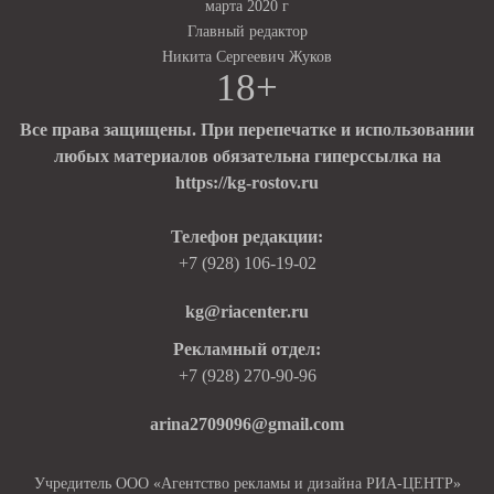
марта 2020 г
Главный редактор
Никита Сергеевич Жуков
18+
Все права защищены. При перепечатке и использовании
любых материалов обязательна гиперссылка на
https://kg-rostov.ru
Телефон редакции:
+7 (928) 106-19-02
kg@riacenter.ru
Рекламный отдел:
+7 (928) 270-90-96
arina2709096@gmail.com
Учредитель ООО «Агентство рекламы и дизайна РИА-ЦЕНТР»