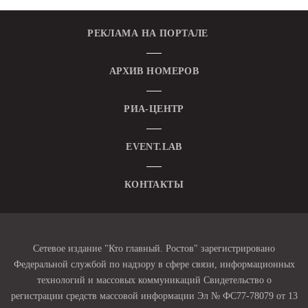
РЕКЛАМА НА ПОРТАЛЕ
АРХИВ НОМЕРОВ
РИА-ЦЕНТР
EVENT.LAB
КОНТАКТЫ
Сетевое издание "Кто главный. Ростов" зарегистрировано
Федеральной службой по надзору в сфере связи, информационных
технологий и массовых коммуникаций Свидетельство о
регистрации средств массовой информации Эл № ФС77-78079 от 13