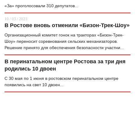
«За» проголосовали 310 депутатов...
10 / 03 / 2023
В Ростове вновь отменили «Бизон-Трек-Шоу»
Организационный комитет гонок на тракторах «Бизон-Трек-
Шоу» переносит соревнования сельских механизаторов.
Решение принято для обеспечения безопасности участни...
В перинатальном центре Ростова за три дня
родились 10 двоен
С 30 мая по 1 июня в ростовском перинатальном центре
появились на свет 10 двоен...