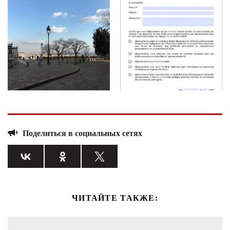
Поделиться в социальных сетях
ЧИТАЙТЕ ТАКЖЕ: