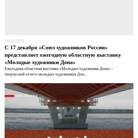
14/12/2022
С 17 декабря «Союз художников России»
представляет ежегодную областную выставку
«Молодые художники Дона»
Ежегодная областная выставка «Молодые художники Дона» -
творческий отчето молодых художников Дон...
ПРЕМЬЕРА