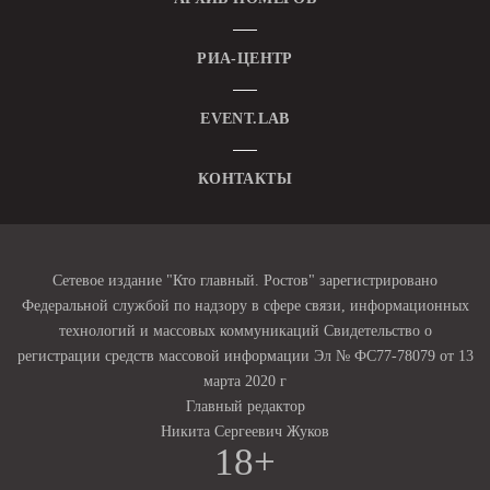
РИА-ЦЕНТР
EVENT.LAB
КОНТАКТЫ
Сетевое издание "Кто главный. Ростов" зарегистрировано
Федеральной службой по надзору в сфере связи, информационных
технологий и массовых коммуникаций Свидетельство о
регистрации средств массовой информации Эл № ФС77-78079 от 13
марта 2020 г
Главный редактор
Никита Сергеевич Жуков
18+