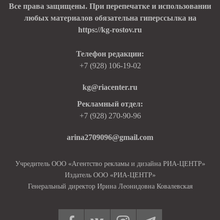
Все права защищены. При перепечатке и использовании
любых материалов обязательна гиперссылка на
https://kg-rostov.ru
Телефон редакции:
+7 (928) 106-19-02
kg@riacenter.ru
Рекламный отдел:
+7 (928) 270-90-96
arina2709096@gmail.com
Учредитель ООО «Агентство рекламы и дизайна РИА-ЦЕНТР»
Издатель ООО «РИА-ЦЕНТР»
Генеральный директор Ирина Леонидовна Ковалевская