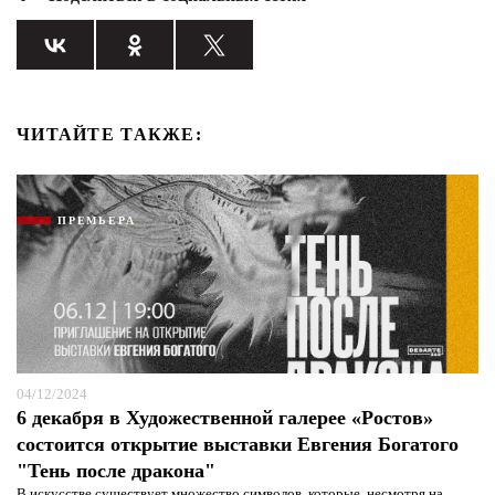
ЧИТАЙТЕ ТАКЖЕ:
ПРЕМЬЕРА
04/12/2024
6 декабря в Художественной галерее «Ростов»
состоится открытие выставки Евгения Богатого
"Тень после дракона"
В искусстве существует множество символов, которые, несмотря на