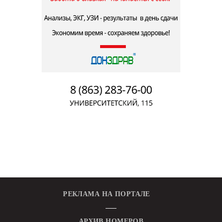
РЕКЛАМА НА ПОРТАЛЕ
АРХИВ НОМЕРОВ