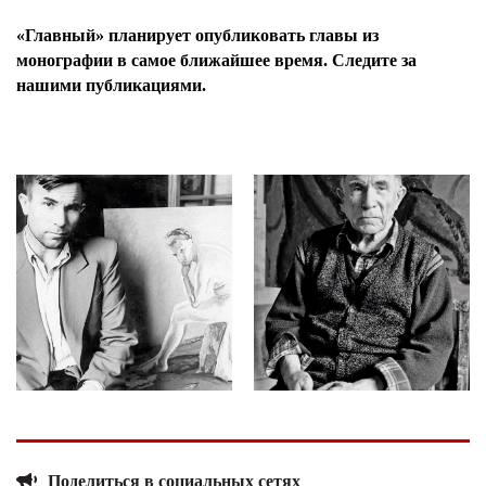
«Главный» планирует опубликовать главы из
монографии в самое ближайшее время. Следите за
нашими публикациями.
Поделиться в социальных сетях