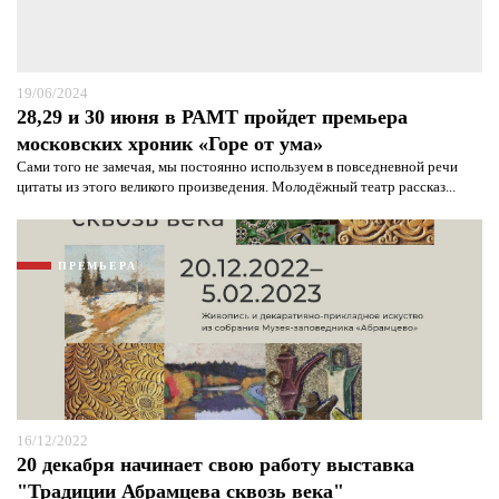
19/06/2024
28,29 и 30 июня в РАМТ пройдет премьера
московских хроник «Горе от ума»
Сами того не замечая, мы постоянно используем в повседневной речи
цитаты из этого великого произведения. Молодёжный театр рассказ...
ПРЕМЬЕРА
16/12/2022
20 декабря начинает свою работу выставка
"Традиции Абрамцева сквозь века"