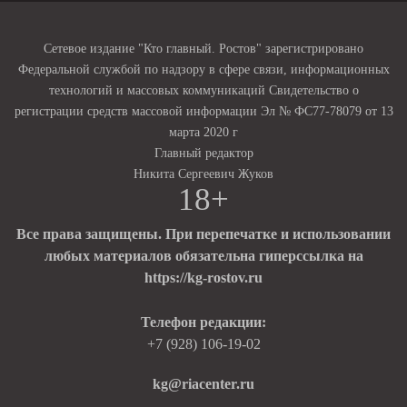
Сетевое издание "Кто главный. Ростов" зарегистрировано
Федеральной службой по надзору в сфере связи, информационных
технологий и массовых коммуникаций Свидетельство о
регистрации средств массовой информации Эл № ФС77-78079 от 13
марта 2020 г
Главный редактор
Никита Сергеевич Жуков
18+
Все права защищены. При перепечатке и использовании
любых материалов обязательна гиперссылка на
https://kg-rostov.ru
Телефон редакции:
+7 (928) 106-19-02
kg@riacenter.ru