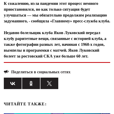
К сожалению, из-за пандемии этот процесс немного
приостановился, но как только ситуация будет
улучшаться — мы обязательно продолжим реализацию
задуманного, - сообщила «Главному» пресс-служба клуба.
Недавно болельщик клуба Яков Луковский передал
клубу раритетные вещи, связанные с историей клуба, а
также фотографии разных лет, начиная с 1960-х годов,
вымпелы и программки с матчей. Яков Луковский
болеет за ростовский СКА уже больше 60 лет.
Поделиться в социальных сетях
ЧИТАЙТЕ ТАКЖЕ: