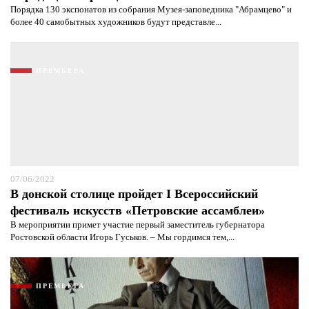
Порядка 130 экспонатов из собрания Музея-заповедника "Абрамцево" и
более 40 самобытных художников будут представле...
ПРЕМЬЕРА
07/06/2022
В донской столице пройдет I Всероссийский
фестиваль искусств «Петровские ассамблеи»
В мероприятии примет участие первый заместитель губернатора
Ростовской области Игорь Гуськов. – Мы гордимся тем,...
ПРЕМЬЕРА