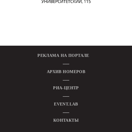
РЕКЛАМА НА ПОРТАЛЕ
АРХИВ НОМЕРОВ
РИА-ЦЕНТР
EVENT.LAB
КОНТАКТЫ