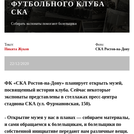
ФУТБОЛЬНОГО КЛУБА
СКА
ЖУРНАЛ
Собирать экспонаты помогают болельщики
Текст:
Фото:
Никита Жуков
СКА Ростов-на-Дону
22/12/2020
ФК «СКА Ростов-на-Дону» планирует открыть музей,
посвященный истории клуба. Сейчас некоторые
экспонаты представлены в стеллажах пресс-центра
стадиона СКА (ул. Фурмановская, 150).
- Открытие музея у нас в планах — собираем материалы,
и сами обращаемся к болельщикам, и болельщики по
собственной инициативе передают нам различные вещи.