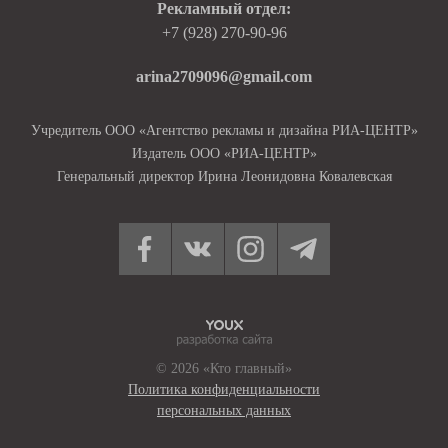
Рекламный отдел:
+7 (928) 270-90-96
arina2709096@gmail.com
Учредитель ООО «Агентство рекламы и дизайна РИА-ЦЕНТР»
Издатель ООО «РИА-ЦЕНТР»
Генеральный директор Ирина Леонидовна Ковалевская
© 2026 «Кто главный»
Политика конфиденциальности
персональных данных