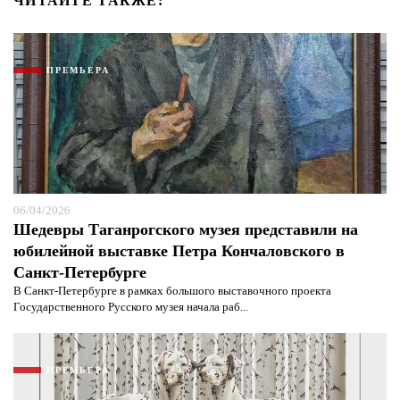
ЧИТАЙТЕ ТАКЖЕ:
ПРЕМЬЕРА
06/04/2026
Шедевры Таганрогского музея представили на
юбилейной выставке Петра Кончаловского в
Санкт-Петербурге
В Санкт-Петербурге в рамках большого выставочного проекта
Государственного Русского музея начала раб...
ПРЕМЬЕРА