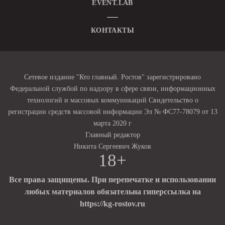
EVENT.LAB
КОНТАКТЫ
Сетевое издание "Кто главный. Ростов" зарегистрировано
Федеральной службой по надзору в сфере связи, информационных
технологий и массовых коммуникаций Свидетельство о
регистрации средств массовой информации Эл № ФС77-78079 от 13
марта 2020 г
Главный редактор
Никита Сергеевич Жуков
18+
Все права защищены. При перепечатке и использовании
любых материалов обязательна гиперссылка на
https://kg-rostov.ru