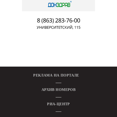
РЕКЛАМА НА ПОРТАЛЕ
АРХИВ НОМЕРОВ
РИА-ЦЕНТР