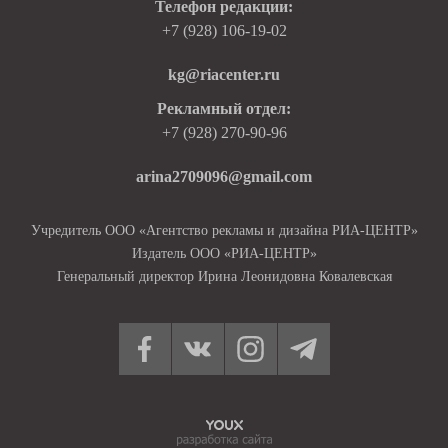
Телефон редакции:
+7 (928) 106-19-02
kg@riacenter.ru
Рекламный отдел:
+7 (928) 270-90-96
arina2709096@gmail.com
Учредитель ООО «Агентство рекламы и дизайна РИА-ЦЕНТР»
Издатель ООО «РИА-ЦЕНТР»
Генеральный директор Ирина Леонидовна Ковалевская