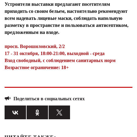
Устроители выставки предлагают посетителям
приходить со своим бельем, настоятельно рекомендуют
всем надевать лицевые маски, соблюдать напольную
разметку в пространстве и пользоваться антисептиком,
предложенным на входе.
просп. Ворошиловский, 2/2
17 - 31 октября, 18:00-21:00, выходной - среда
Вход свободный, с соблюдением санитарных норм
Возрастное ограничение: 18+
Поделиться в социальных сетях