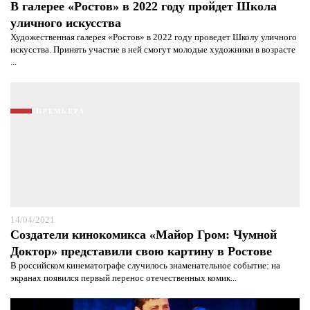
В галерее «Ростов» в 2022 году пройдет Школа
уличного искусства
Художественная галерея «Ростов» в 2022 году проведет Школу уличного
искусства. Принять участие в ней смогут молодые художники в возрасте
...
ПРЕМЬЕРА
14/04/2021
Создатели кинокомикса «Майор Гром: Чумной
Доктор» представили свою картину в Ростове
В российском кинематографе случилось знаменательное событие: на
экранах появился первый перенос отечественных комик...