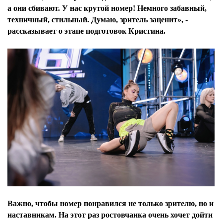
а они сбивают. У нас крутой номер! Немного забавный,
техничный, стильный. Думаю, зритель заценит», -
рассказывает о этапе подготовок Кристина.
Важно, чтобы номер понравился не только зрителю, но и
наставникам. На этот раз ростовчанка очень хочет дойти