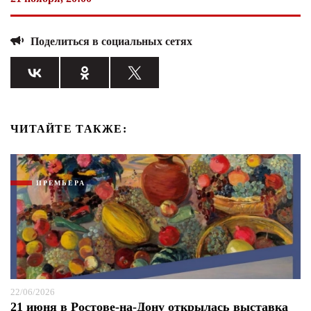
Поделиться в социальных сетях
ЧИТАЙТЕ ТАКЖЕ:
ПРЕМЬЕРА
22/06/2026
21 июня в Ростове-на-Дону открылась выставка