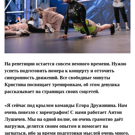
На репетиции остается совсем немного времени. Нужно
успеть подготовить номера к концерту и отточить
синхронность движений. Все свободные минуты
Кристина посвящает тренировкам, об этом девушка
рассказывает на страницах своих соцсетей.
«Я сейчас под крылом команды Егора Дружинина. Нам
очень повезло с хореографом! С нами работает Антон
Лушичев. Мы на одной волне, он очень грамотно даёт
нагрузки, делится своим опытом и помогает на
загнаться, ибо за время подготовки мыслей очень много,