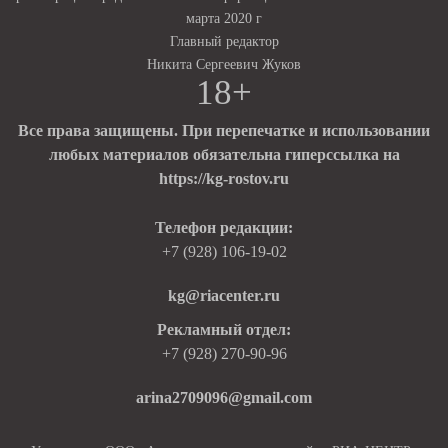
марта 2020 г
Главный редактор
Никита Сергеевич Жуков
18+
Все права защищены. При перепечатке и использовании
любых материалов обязательна гиперссылка на
https://kg-rostov.ru
Телефон редакции:
+7 (928) 106-19-02
kg@riacenter.ru
Рекламный отдел:
+7 (928) 270-90-96
arina2709096@gmail.com