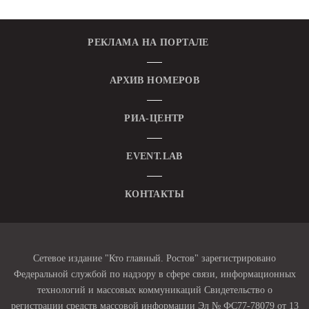
РЕКЛАМА НА ПОРТАЛЕ
АРХИВ НОМЕРОВ
РИА-ЦЕНТР
EVENT.LAB
КОНТАКТЫ
Сетевое издание "Кто главный. Ростов" зарегистрировано
Федеральной службой по надзору в сфере связи, информационных
технологий и массовых коммуникаций Свидетельство о
регистрации средств массовой информации Эл № ФС77-78079 от 13