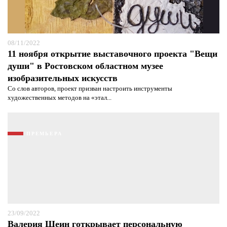
08/11/2022
11 ноября открытие выставочного проекта "Вещи
души" в Ростовском областном музее
изобразительных искусств
Со слов авторов, проект призван настроить инструменты
художественных методов на «этал...
ПРЕМЬЕРА
23/09/2022
Валерия Шеин готкрывает персональную