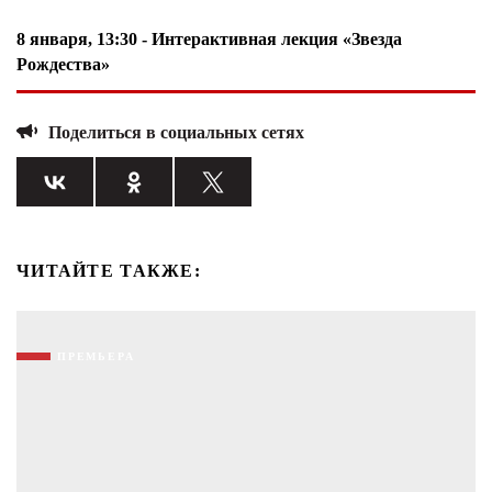
8 января, 13:30
- Интерактивная лекция «Звезда
Рождества»
Поделиться в социальных сетях
ЧИТАЙТЕ ТАКЖЕ:
ПРЕМЬЕРА