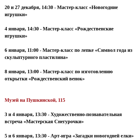
20 и 27 декабря, 14:30
- Мастер-класс «Новогодние
игрушки»
4 января, 14:30
- Мастер-класс «Рождественские
игрушки»
6 января, 11:00
- Мастер-класс по лепке «Символ года из
скульптурного пластилина»
8 января, 13:00
- Мастер-класс по изготовлению
открытки «Рождественский венок»
Музей на Пушкинской, 115
3 и 4 января, 13:30
- Художественно-познавательная
встреча «Мастерская Снегурочки»
5 и 6 января, 13:30
- Арт-игра «Загадки новогодней елки»