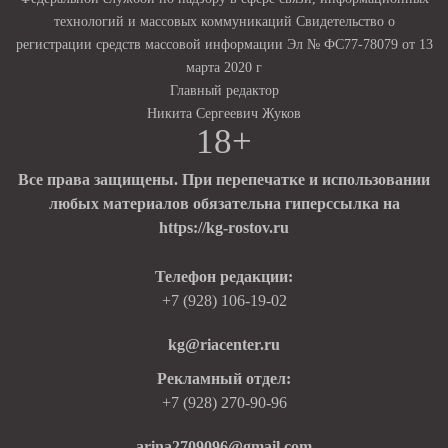
технологий и массовых коммуникаций Свидетельство о
регистрации средств массовой информации Эл № ФС77-78079 от 13
марта 2020 г
Главный редактор
Никита Сергеевич Жуков
18+
Все права защищены. При перепечатке и использовании
любых материалов обязательна гиперссылка на
https://kg-rostov.ru
Телефон редакции:
+7 (928) 106-19-02
kg@riacenter.ru
Рекламный отдел:
+7 (928) 270-90-96
arina2709096@gmail.com