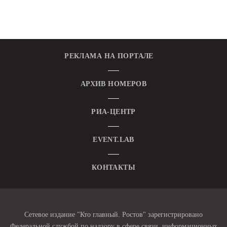
РЕКЛАМА НА ПОРТАЛЕ
АРХИВ НОМЕРОВ
РИА-ЦЕНТР
EVENT.LAB
КОНТАКТЫ
Сетевое издание "Кто главный. Ростов" зарегистрировано
Федеральной службой по надзору в сфере связи, информационных