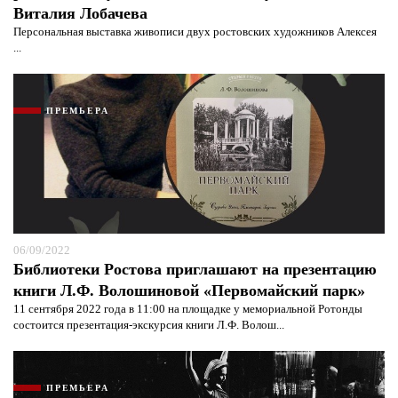
Виталия Лобачева
Персональная выставка живописи двух ростовских художников Алексея
...
ПРЕМЬЕРА
06/09/2022
Библиотеки Ростова приглашают на презентацию
книги Л.Ф. Волошиновой «Первомайский парк»
11 сентября 2022 года в 11:00 на площадке у мемориальной Ротонды
состоится презентация-экскурсия книги Л.Ф. Волош...
ПРЕМЬЕРА