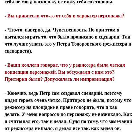
себя не могу, поскольку не вижу себя со стороны.
- Вы привнесли что-то от себя в характер персонажа?
- Что-то, наверно, да. Чувственность. Но при этом я
пытался играть то, что было прописано в сценарии. Так
что лучше узнать это у Петра Тодоровского (режиссера и
сценариста).
- Ваши коллеги говорят, что у режиссера была четкая
концепция персонажей. Вы обсуждали с ним это?
Притирки были? Допускалась ли импровизация?
- Конечно, ведь Петр сам создавал сценарий, поэтому
видел героев очень четко. Притирок не было, потому что
режиссер на площадке в праве говорить, что и как
делать. У меня вопросов по персонажу не возникало. Как
я считывал его, так и делал. Судя по тому, что замечаний
от режиссера не было, я делал все так, как видел он.