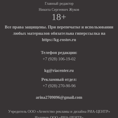
Главный редактор
Никита Сергеевич Жуков
18+
Все права защищены. При перепечатке и использовании
любых материалов обязательна гиперссылка на
https://kg-rostov.ru
Телефон редакции:
+7 (928) 106-19-02
kg@riacenter.ru
Рекламный отдел:
+7 (928) 270-90-96
arina2709096@gmail.com
Учредитель ООО «Агентство рекламы и дизайна РИА-ЦЕНТР»
Издатель ООО «РИА-ЦЕНТР»