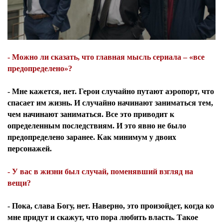
- Можно ли сказать, что главная мысль сериала – «все
предопределено»?
- Мне кажется, нет. Герои случайно путают аэропорт, что
спасает им жизнь. И случайно начинают заниматься тем,
чем начинают заниматься. Все это приводит к
определенным последствиям. И это явно не было
предопределено заранее. Как минимум у двоих
персонажей.
- У вас в жизни был случай, поменявший взгляд на
вещи?
- Пока, слава Богу, нет. Наверно, это произойдет, когда ко
мне придут и скажут, что пора любить власть. Такое