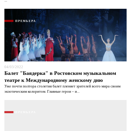
...
ПРЕМЬЕРА
04/03/2022
Балет "Баядерка" в Ростовском музыкальном
театре к Международному женскому дню
Уже почти полтора столетия балет пленяет зрителей всего мира своим
экзотическим колоритом. Главные герои – и...
ПРЕМЬЕРА