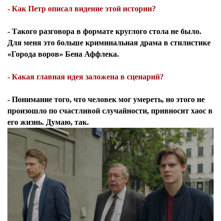
- Как Петр описал видение этой истории?
- Такого разговора в формате круглого стола не было.
Для меня это больше криминальная драма в стилистике
«Города воров» Бена Аффлека.
- Какая главная идея заложена в сценарий?
- Понимание того, что человек мог умереть, но этого не
произошло по счастливой случайности, привносит хаос в
его жизнь. Думаю, так.