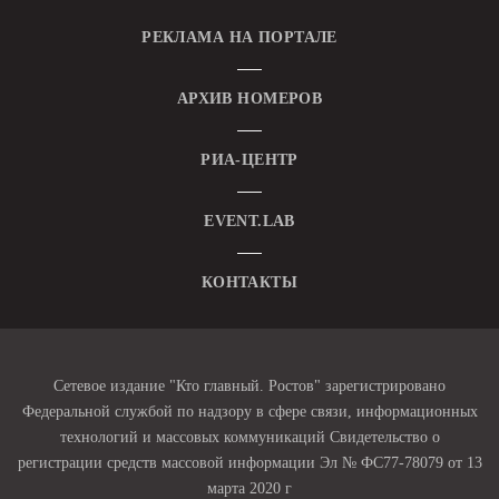
РЕКЛАМА НА ПОРТАЛЕ
АРХИВ НОМЕРОВ
РИА-ЦЕНТР
EVENT.LAB
КОНТАКТЫ
Сетевое издание "Кто главный. Ростов" зарегистрировано
Федеральной службой по надзору в сфере связи, информационных
технологий и массовых коммуникаций Свидетельство о
регистрации средств массовой информации Эл № ФС77-78079 от 13
марта 2020 г