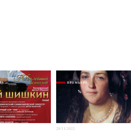
РА
ПРЕМЬЕРА
28/11/2022