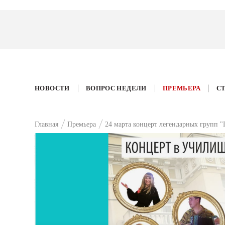
НОВОСТИ
ВОПРОС НЕДЕЛИ
ПРЕМЬЕРА
С
Главная
Премьера
24 марта концерт легендарных групп 