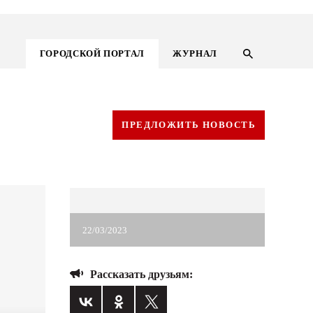
ГОРОДСКОЙ ПОРТАЛ
ЖУРНАЛ
ПРЕДЛОЖИТЬ НОВОСТЬ
22/03/2023
ГОРОДСКОЙ ПОРТАЛ
Рассказать друзьям:
НОВОСТИ