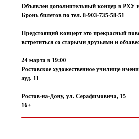
Объявлен дополнительный концер в РХУ и
Бронь билетов по тел. 8-903-735-58-51
Предстоящий концерт это прекрасный пово
встретиться со старыми друзьями и обзаве
24 марта в 19:00
Ростовское художественное училище имени
ауд. 11
Ростов-на-Дону, ул. Серафимовича, 15
16+