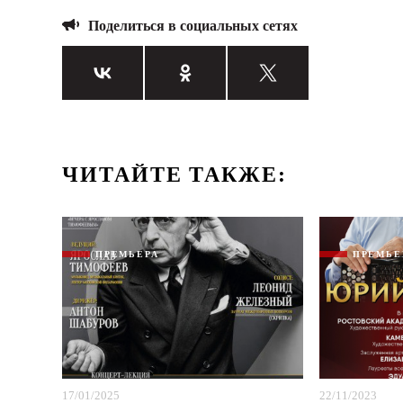
Поделиться в социальных сетях
ЧИТАЙТЕ ТАКЖЕ:
ПРЕМЬЕРА
ПРЕМЬЕ
17/01/2025
22/11/2023