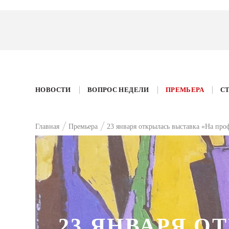
НОВОСТИ
ВОПРОС НЕДЕЛИ
ПРЕМЬЕРА
С
Главная
Премьера
23 января открылась выставка «На пр
23 ЯНВАРЯ О