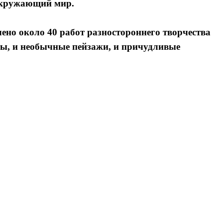
 окружающий мир.
ено около 40 работ разностороннего творчества
ы, и необычные пейзажи, и причудливые