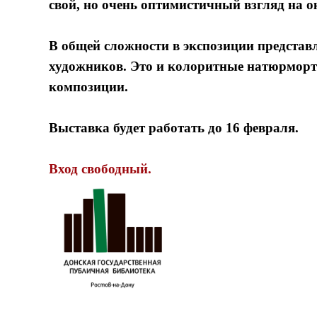
свой, но очень оптимистичный взгляд на
В общей сложности в экспозиции представл
художников. Это и колоритные натюрморт
композиции.
Выставка будет работать до 16 февраля.
Вход свободный.