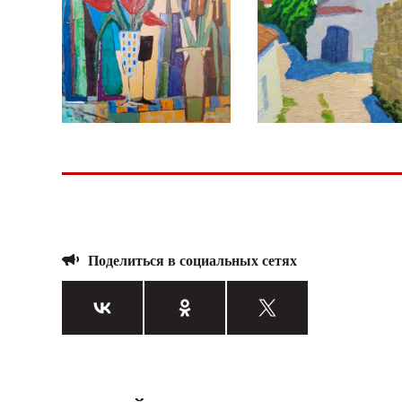
Поделиться в социальных сетях