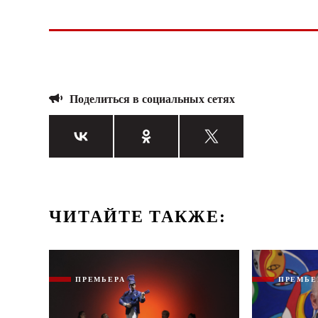
Поделиться в социальных сетях
ЧИТАЙТЕ ТАКЖЕ:
ПРЕМЬЕРА
ПРЕМЬЕ