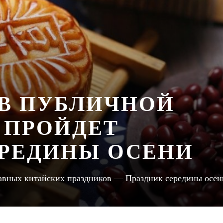
 В ПУБЛИЧНОЙ
 ПРОЙДЕТ
ЕРЕДИНЫ ОСЕНИ
лавных китайских праздников — Праздник середины осен