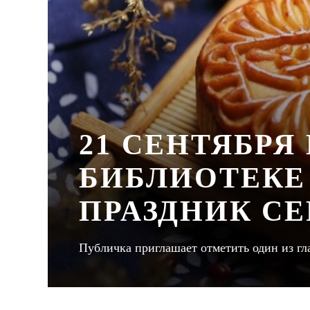
21 СЕНТЯБРЯ
БИБЛИОТЕКЕ
ПРАЗДНИК С
Публичка приглашает отметить один из г