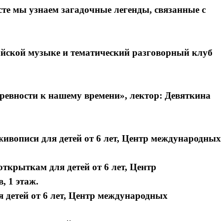
сте мы узнаем загадочные легенды, связанные с
айской музыке и тематический разговорный клуб
ревности к нашему времени», лектор: Девяткина
живописи для детей от 6 лет, Центр международных
открыткам для детей от 6 лет, Центр
 1 этаж.
я детей от 6 лет, Центр международных