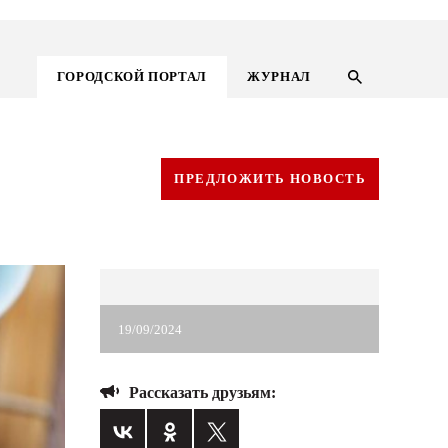
ГОРОДСКОЙ ПОРТАЛ
ЖУРНАЛ
ПРЕДЛОЖИТЬ НОВОСТЬ
19/09/2024
ГОРОДСКОЙ ПОРТАЛ
Рассказать друзьям:
НОВОСТИ