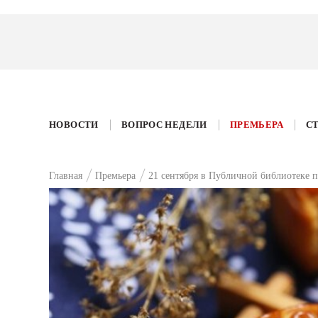
НОВОСТИ
ВОПРОС НЕДЕЛИ
ПРЕМЬЕРА
С
Главная
Премьера
21 сентября в Публичной библиотеке 