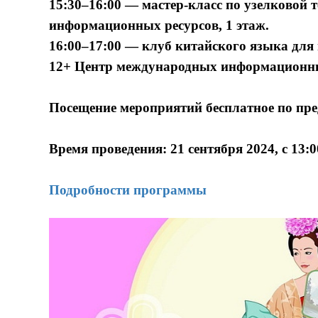
15:30–16:00 — мастер-класс по узелковой 
информационных ресурсов, 1 этаж.
16:00–17:00 — клуб китайского языка для
12+ Центр международных информационных
Посещение мероприятий бесплатное по пре
Время проведения: 21 сентября 2024, с 13:0
Подробности программы