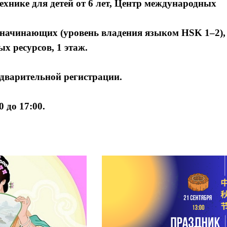
технике для детей от 6 лет, Центр международных
 начинающих (уровень владения языком HSK 1–2),
 ресурсов, 1 этаж.
дварительной регистрации.
0 до 17:00.