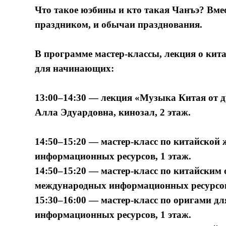
Что такое юэбины и кто такая Чанъэ? Вме
праздником, и обычаи празднования.
В программе мастер-классы, лекция о кит
для начинающих:
13:00–14:30 — лекция «Музыка Китая от д
Алла Эдуардовна, кинозал, 2 этаж.
14:50–15:20 — мастер-класс по китайской 
информационных ресурсов, 1 этаж.
14:50–15:20 — мастер-класс по китайским 
международных информационных ресурсов,
15:30–16:00 — мастер-класс по оригами дл
информационных ресурсов, 1 этаж.