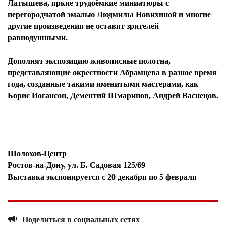
Латышева, яркие трудоёмкие миниатюры с
перегородчатой эмалью Людмилы Новихиной и многие
другие произведения не оставят зрителей
равнодушными.
Дополнят экспозицию живописные полотна,
представляющие окрестности Абрамцева в разное время
года, созданные такими именитыми мастерами, как
Борис Иогансон, Дементий Шмаринов, Андрей Васнецов.
Шолохов-Центр
Ростов-на-Дону, ул. Б. Садовая 125/69
Выставка экспонируется с 20 декабря по 5 февраля
Поделиться в социальных сетях