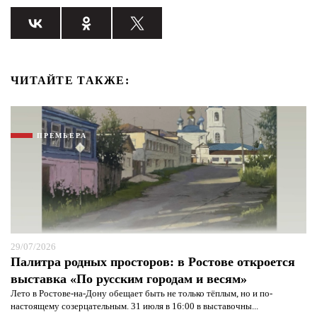
ЧИТАЙТЕ ТАКЖЕ:
ПРЕМЬЕРА
29/07/2026
Палитра родных просторов: в Ростове откроется
выставка «По русским городам и весям»
Лето в Ростове-на-Дону обещает быть не только тёплым, но и по-
настоящему созерцательным. 31 июля в 16:00 в выставочны...