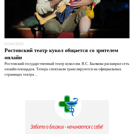
03/04/2020
Ростовский театр кукол общается со зрителем
онлайн
Ростовский государственный театр кукол им. В.С. Былкова расширил сеть
онлайн-площадок. Теперь спектакли транслируются на официальных
страницах театра ...