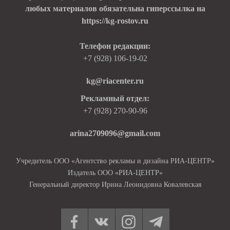
любых материалов обязательна гиперссылка на
https://kg-rostov.ru
Телефон редакции:
+7 (928) 106-19-02
kg@riacenter.ru
Рекламный отдел:
+7 (928) 270-90-96
arina2709096@gmail.com
Учредитель ООО «Агентство рекламы и дизайна РИА-ЦЕНТР»
Издатель ООО «РИА-ЦЕНТР»
Генеральный директор Ирина Леонидовна Ковалевская