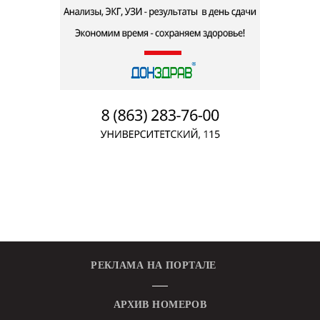
РЕКЛАМА НА ПОРТАЛЕ
АРХИВ НОМЕРОВ