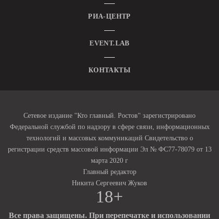
РИА-ЦЕНТР
EVENT.LAB
КОНТАКТЫ
Сетевое издание "Кто главный. Ростов" зарегистрировано
Федеральной службой по надзору в сфере связи, информационных
технологий и массовых коммуникаций Свидетельство о
регистрации средств массовой информации Эл № ФС77-78079 от 13
марта 2020 г
Главный редактор
Никита Сергеевич Жуков
18+
Все права защищены. При перепечатке и использовании