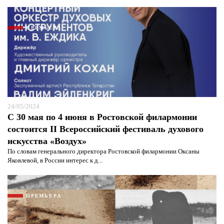
ПРЕМЬЕРА
24/05/2024
С 30 мая по 4 июня в Ростовской филармонии
состоится II Всероссийский фестиваль духового
искусства «Воздух»
По словам генерального директора Ростовской филармонии Оксаны
Яковлевой, в России интерес к д...
ПРЕМЬЕРА