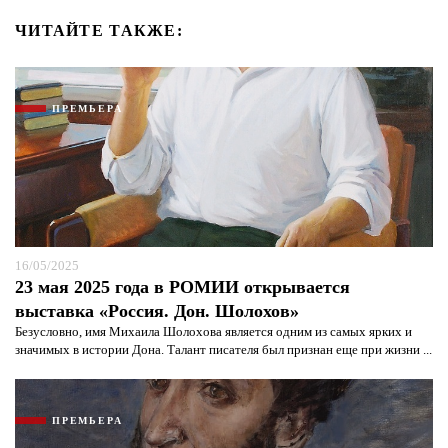
ЧИТАЙТЕ ТАКЖЕ:
ПРЕМЬЕРА
16/05/2025
23 мая 2025 года в РОМИИ открывается
выставка «Россия. Дон. Шолохов»
Безусловно, имя Михаила Шолохова является одним из самых ярких и
значимых в истории Дона. Талант писателя был признан еще при жизни ...
ПРЕМЬЕРА