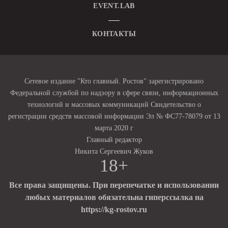
EVENT.LAB
КОНТАКТЫ
Сетевое издание "Кто главный. Ростов" зарегистрировано
Федеральной службой по надзору в сфере связи, информационных
технологий и массовых коммуникаций Свидетельство о
регистрации средств массовой информации Эл № ФС77-78079 от 13
марта 2020 г
Главный редактор
Никита Сергеевич Жуков
18+
Все права защищены. При перепечатке и использовании
любых материалов обязательна гиперссылка на
https://kg-rostov.ru