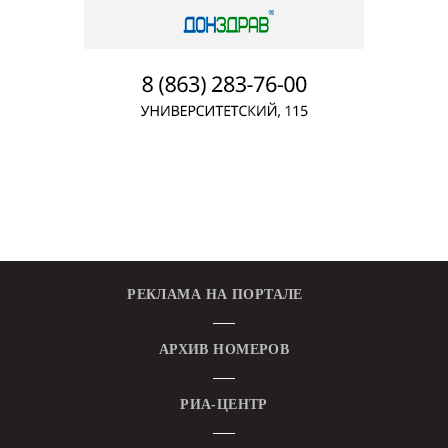
РЕКЛАМА НА ПОРТАЛЕ
АРХИВ НОМЕРОВ
РИА-ЦЕНТР