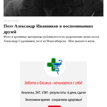
29/03/2020
Поэт Александр Иванников в воспоминаниях
друзей
Фото и архивные материалы публикуются по разрешению жены поэта.
Александр Садовников, поэт из Новосибирска: Мне выпало в жизн...