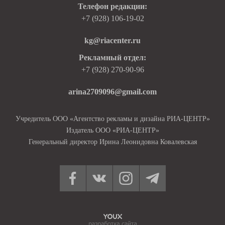
Телефон редакции:
+7 (928) 106-19-02
kg@riacenter.ru
Рекламный отдел:
+7 (928) 270-90-96
arina2709096@gmail.com
Учредитель ООО «Агентство рекламы и дизайна РИА-ЦЕНТР»
Издатель ООО «РИА-ЦЕНТР»
Генеральный директор Ирина Леонидовна Ковалевская