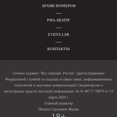
АРХИВ НОМЕРОВ
РИА-ЦЕНТР
EVENT.LAB
КОНТАКТЫ
Сетевое издание "Кто главный. Ростов" зарегистрировано
Федеральной службой по надзору в сфере связи, информационных
технологий и массовых коммуникаций Свидетельство о
регистрации средств массовой информации Эл № ФС77-78079 от 13
марта 2020 г
Главный редактор
Никита Сергеевич Жуков
18+