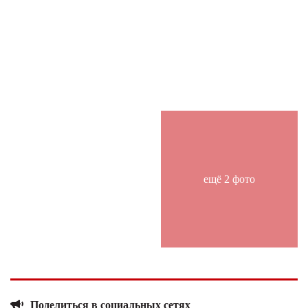
ещё 2 фото
Поделиться в социальных сетях