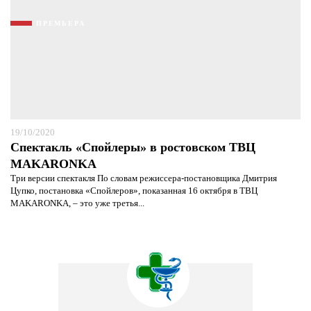
ПРЕМЬЕРА
19/10/2020
Спектакль «Спойлеры» в ростовском ТВЦ
MAKARONKA
Три версии спектакля По словам режиссера-постановщика Дмитрия
Цупко, постановка «Спойлеров», показанная 16 октября в ТВЦ
MAKARONKA, – это уже третья...