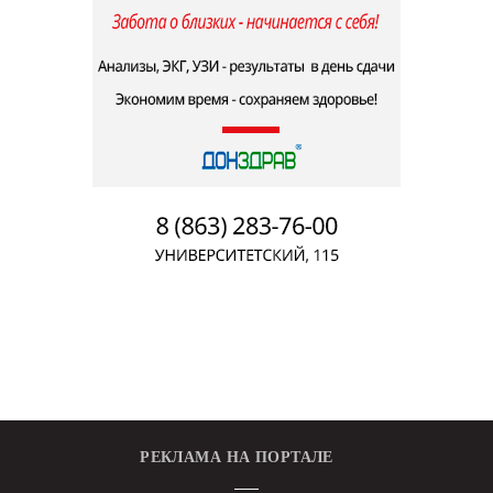
РЕКЛАМА НА ПОРТАЛЕ