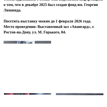
о том, что в декабре 2025 был создан фонд им. Георгия
Лиховида.
Посетить выставку можно до 1 февраля 2026 года.
Место проведения: Выставочный зал «Авангард», г.
Ростов-на-Дону, ул. М. Горького, 84.