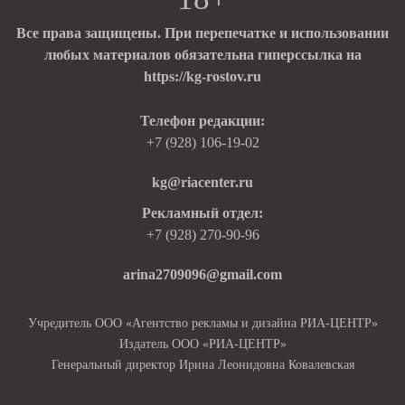
Все права защищены. При перепечатке и использовании
любых материалов обязательна гиперссылка на
https://kg-rostov.ru
Телефон редакции:
+7 (928) 106-19-02
kg@riacenter.ru
Рекламный отдел:
+7 (928) 270-90-96
arina2709096@gmail.com
Учредитель ООО «Агентство рекламы и дизайна РИА-ЦЕНТР»
Издатель ООО «РИА-ЦЕНТР»
Генеральный директор Ирина Леонидовна Ковалевская