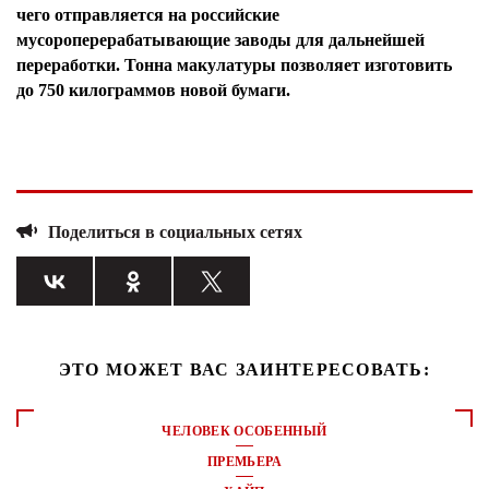
чего отправляется на российские
мусороперерабатывающие заводы для дальнейшей
переработки. Тонна макулатуры позволяет изготовить
до 750 килограммов новой бумаги.
Поделиться в социальных сетях
ЭТО МОЖЕТ ВАС ЗАИНТЕРЕСОВАТЬ:
ЧЕЛОВЕК ОСОБЕННЫЙ
ПРЕМЬЕРА