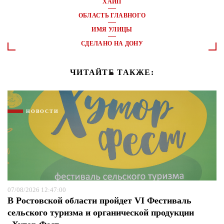
ХАЙП
ОБЛАСТЬ ГЛАВНОГО
ИМЯ УЛИЦЫ
СДЕЛАНО НА ДОНУ
ЧИТАЙТЕ ТАКЖЕ:
НОВОСТИ
07/08/2026 12:47:00
В Ростовской области пройдет VI Фестиваль
сельского туризма и органической продукции