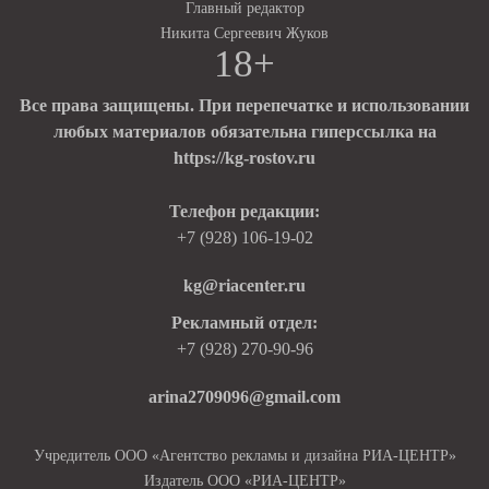
Главный редактор
Никита Сергеевич Жуков
18+
Все права защищены. При перепечатке и использовании
любых материалов обязательна гиперссылка на
https://kg-rostov.ru
Телефон редакции:
+7 (928) 106-19-02
kg@riacenter.ru
Рекламный отдел:
+7 (928) 270-90-96
arina2709096@gmail.com
Учредитель ООО «Агентство рекламы и дизайна РИА-ЦЕНТР»
Издатель ООО «РИА-ЦЕНТР»