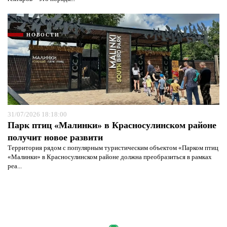
НОВОСТИ
31/07/2026 18:18:00
Парк птиц «Малинки» в Красносулинском районе
получит новое развити
Территория рядом с популярным туристическим объектом «Парком птиц
«Малинки» в Красносулинском районе должна преобразиться в рамках
реа...