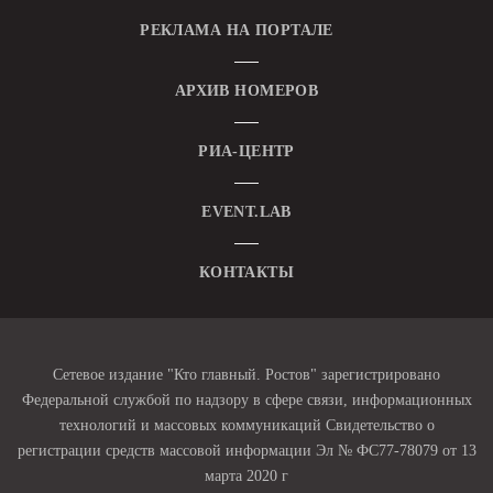
РЕКЛАМА НА ПОРТАЛЕ
АРХИВ НОМЕРОВ
РИА-ЦЕНТР
EVENT.LAB
КОНТАКТЫ
Сетевое издание "Кто главный. Ростов" зарегистрировано
Федеральной службой по надзору в сфере связи, информационных
технологий и массовых коммуникаций Свидетельство о
регистрации средств массовой информации Эл № ФС77-78079 от 13
марта 2020 г