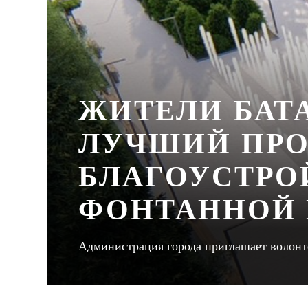
ЖИТЕЛИ БАТ
ЛУЧШИЙ ПРО
БЛАГОУСТРО
ФОНТАННОЙ
Администрация города приглашает волонт