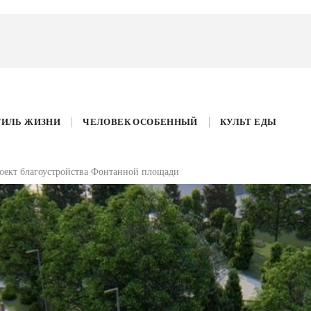
ТИЛЬ ЖИЗНИ
ЧЕЛОВЕК ОСОБЕННЫЙ
КУЛЬТ ЕДЫ
оект благоустройства Фонтанной площади