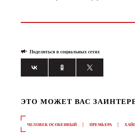
Поделиться в социальных сетях
ЭТО МОЖЕТ ВАС ЗАИНТЕР
ЧЕЛОВЕК ОСОБЕННЫЙ
ПРЕМЬЕРА
ХАЙ