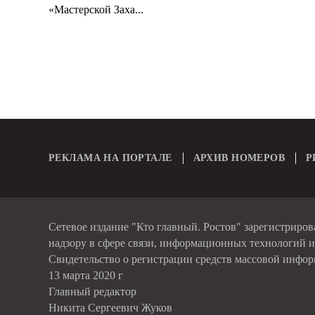
«Мастерской Заха...
РЕКЛАМА НА ПОРТАЛЕ
АРХИВ НОМЕРОВ
Р
Сетевое издание "Кто главный. Ростов" зарегистриро
надзору в сфере связи, информационных технологий 
Свидетельство о регистрации средств массовой инфо
13 марта 2020 г
Главный редактор
Никита Сергеевич Жуков