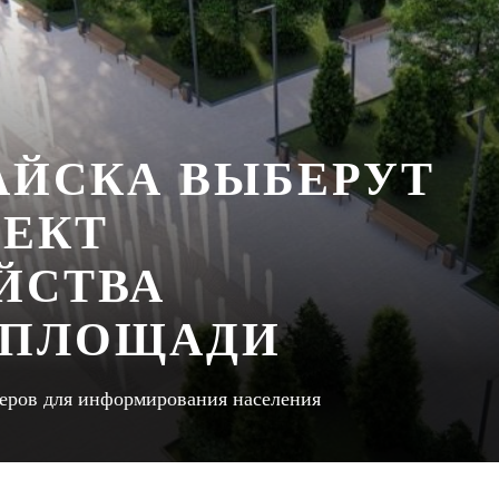
АЙСКА ВЫБЕРУТ
ЕКТ
ЙСТВА
 ПЛОЩАДИ
еров для информирования населения