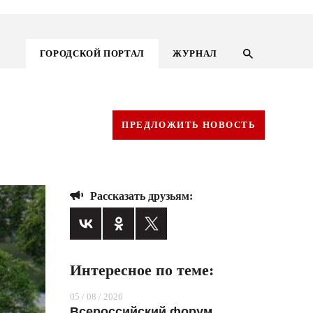
ГОРОДСКОЙ ПОРТАЛ
ЖУРНАЛ
ПРЕДЛОЖИТЬ НОВОСТЬ
Рассказать друзьям:
Интересное по теме:
ГОРОДСКОЙ ПОРТАЛ
05 / 08 / 2026
НОВОСТИ
Всероссийский форум