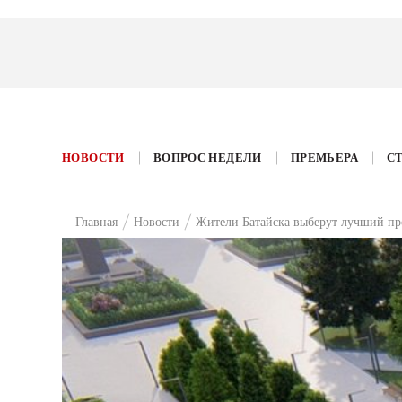
НОВОСТИ
ВОПРОС НЕДЕЛИ
ПРЕМЬЕРА
С
Главная
Новости
Жители Батайска выберут лучший пр