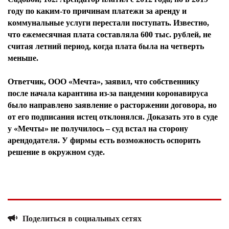
году по каким-то причинам платежи за аренду и
коммунальные услуги перестали поступать. Известно,
что ежемесячная плата составляла 600 тыс. рублей, не
считая летний период, когда плата была на четверть
меньше.
Ответчик, ООО «Мечта», заявил, что собственнику
после начала карантина из-за пандемии коронавируса
было направлено заявление о расторжении договора, но
от его подписания истец отклонялся. Доказать это в суде
у «Мечты» не получилось – суд встал на сторону
арендодателя. У фирмы есть возможность оспорить
решение в окружном суде.
Поделиться в социальных сетях