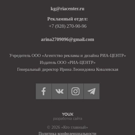
kg@riacenter.ru
Рекламный отдел:
+7 (928) 270-90-96
arina2709096@gmail.com
Учредитель ООО «Агентство рекламы и дизайна РИА-ЦЕНТР»
Издатель ООО «РИА-ЦЕНТР»
Генеральный директор Ирина Леонидовна Ковалевская
© 2026 «Кто главный»
Политика конфиденциальности