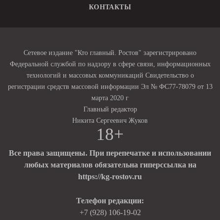
КОНТАКТЫ
Сетевое издание "Кто главный. Ростов" зарегистрировано
Федеральной службой по надзору в сфере связи, информационных
технологий и массовых коммуникаций Свидетельство о
регистрации средств массовой информации Эл № ФС77-78079 от 13
марта 2020 г
Главный редактор
Никита Сергеевич Жуков
18+
Все права защищены. При перепечатке и использовании
любых материалов обязательна гиперссылка на
https://kg-rostov.ru
Телефон редакции:
+7 (928) 106-19-02