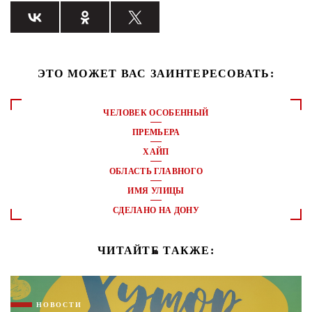
ЭТО МОЖЕТ ВАС ЗАИНТЕРЕСОВАТЬ:
ЧЕЛОВЕК ОСОБЕННЫЙ
ПРЕМЬЕРА
ХАЙП
ОБЛАСТЬ ГЛАВНОГО
ИМЯ УЛИЦЫ
СДЕЛАНО НА ДОНУ
ЧИТАЙТЕ ТАКЖЕ:
НОВОСТИ