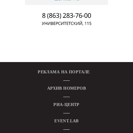
РЕКЛАМА НА ПОРТАЛЕ
АРХИВ НОМЕРОВ
РИА-ЦЕНТР
EVENT.LAB