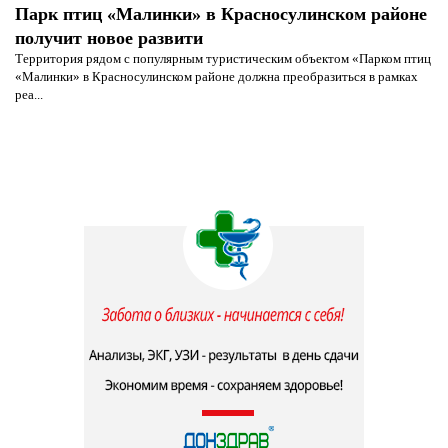
Парк птиц «Малинки» в Красносулинском районе
получит новое развити
Территория рядом с популярным туристическим объектом «Парком птиц
«Малинки» в Красносулинском районе должна преобразиться в рамках
реа...