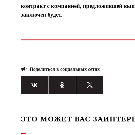
контракт с компанией, предложившей выпо
заключен будет.
Поделиться в социальных сетях
ЭТО МОЖЕТ ВАС ЗАИНТЕР