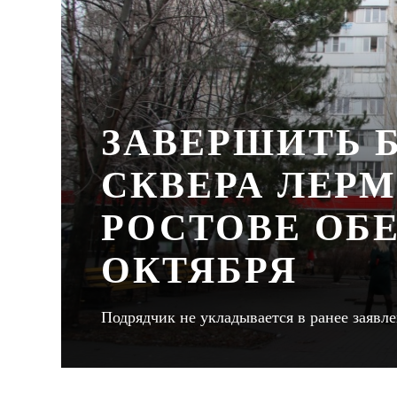
ЗАВЕРШИТЬ 
СКВЕРА ЛЕР
РОСТОВЕ ОБ
ОКТЯБРЯ
Подрядчик не укладывается в ранее заявл