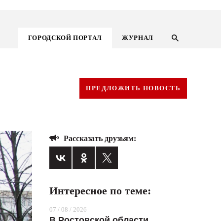
ГОРОДСКОЙ ПОРТАЛ
ЖУРНАЛ
ПРЕДЛОЖИТЬ НОВОСТЬ
Рассказать друзьям:
Интересное по теме:
ГОРОДСКОЙ ПОРТАЛ
07 / 08 / 2026
НОВОСТИ
В Ростовской области