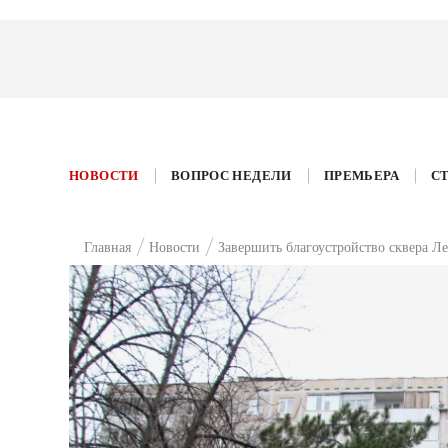
НОВОСТИ
ВОПРОС НЕДЕЛИ
ПРЕМЬЕРА
С
Главная
Новости
Завершить благоустройство сквера Ле