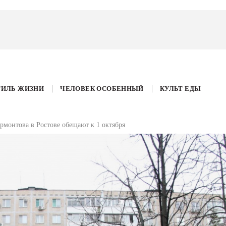
ТИЛЬ ЖИЗНИ
ЧЕЛОВЕК ОСОБЕННЫЙ
КУЛЬТ ЕДЫ
рмонтова в Ростове обещают к 1 октября