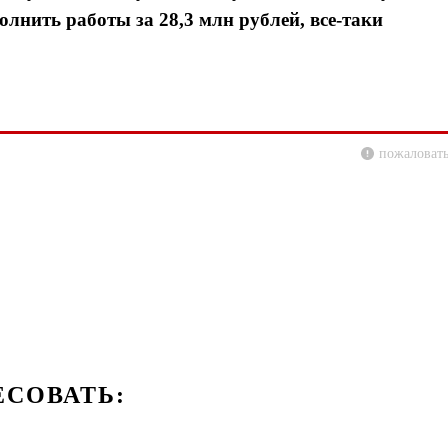
лнить работы за 28,3 млн рублей, все-таки
пожаловать
ЕСОВАТЬ: