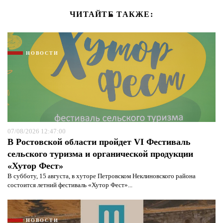
ЧИТАЙТЕ ТАКЖЕ:
НОВОСТИ
07/08/2026 12:47:00
В Ростовской области пройдет VI Фестиваль
сельского туризма и органической продукции
«Хутор Фест»
В субботу, 15 августа, в хуторе Петровском Неклиновского района
состоится летний фестиваль «Хутор Фест»...
НОВОСТИ