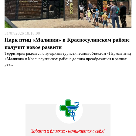
31/07/2026 18:18:00
Парк птиц «Малинки» в Красносулинском районе
получит новое развити
Территория рядом с популярным туристическим объектом «Парком птиц
«Малинки» в Красносулинском районе должна преобразиться в рамках
реа...