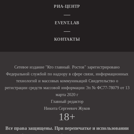
РИА-ЦЕНТР
EVENT.LAB
КОНТАКТЫ
Сетевое издание "Кто главный. Ростов" зарегистрировано
Федеральной службой по надзору в сфере связи, информационных
технологий и массовых коммуникаций Свидетельство о
регистрации средств массовой информации Эл № ФС77-78079 от 13
марта 2020 г
Главный редактор
Никита Сергеевич Жуков
18+
Все права защищены. При перепечатке и использовании