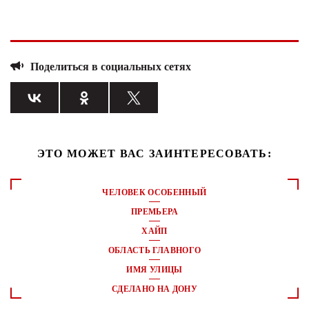
Поделиться в социальных сетях
ЭТО МОЖЕТ ВАС ЗАИНТЕРЕСОВАТЬ:
ЧЕЛОВЕК ОСОБЕННЫЙ
ПРЕМЬЕРА
ХАЙП
ОБЛАСТЬ ГЛАВНОГО
ИМЯ УЛИЦЫ
СДЕЛАНО НА ДОНУ