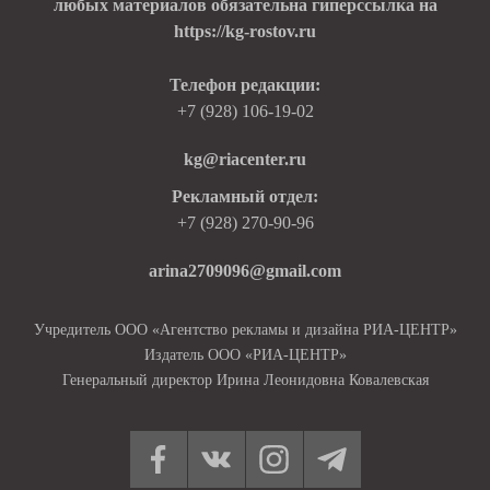
любых материалов обязательна гиперссылка на
https://kg-rostov.ru
Телефон редакции:
+7 (928) 106-19-02
kg@riacenter.ru
Рекламный отдел:
+7 (928) 270-90-96
arina2709096@gmail.com
Учредитель ООО «Агентство рекламы и дизайна РИА-ЦЕНТР»
Издатель ООО «РИА-ЦЕНТР»
Генеральный директор Ирина Леонидовна Ковалевская