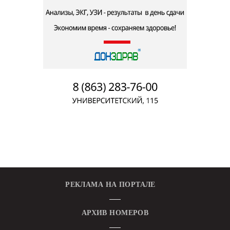
РЕКЛАМА НА ПОРТАЛЕ
АРХИВ НОМЕРОВ