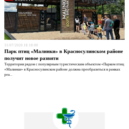
31/07/2026 18:18:00
Парк птиц «Малинки» в Красносулинском районе
получит новое развити
Территория рядом с популярным туристическим объектом «Парком птиц
«Малинки» в Красносулинском районе должна преобразиться в рамках
реа...