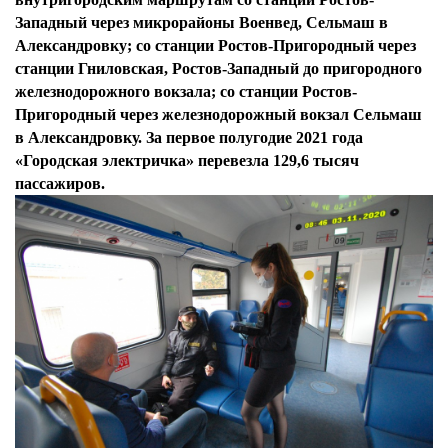
Западный через микрорайоны Военвед, Сельмаш в
Александровку; со станции Ростов-Пригородный через
станции Гниловская, Ростов-Западный до пригородного
железнодорожного вокзала; со станции Ростов-
Пригородный через железнодорожный вокзал Сельмаш
в Александровку. За первое полугодие 2021 года
«Городская электричка» перевезла 129,6 тысяч
пассажиров.