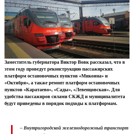
Заместитель губернатора Виктор Вовк рассказал, что в
этом году проведут реконструкцию пассажирских
платформ остановочных пунктов «Микояна» и
«Октября», а также ремонт платформ остановочных
пунктов «Каратаево», «Сады», «Левенцовская». Для
удобства пассажиров силами СКЖД и муниципалитета
будут приведены в порядок подходы к платформам.
– Внутригородской железнодорожный транспорт