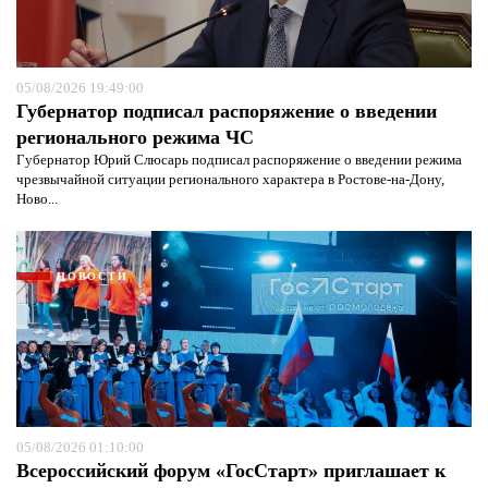
05/08/2026 19:49:00
Губернатор подписал распоряжение о введении
регионального режима ЧС
Губернатор Юрий Слюсарь подписал распоряжение о введении режима
чрезвычайной ситуации регионального характера в Ростове-на-Дону,
Ново...
НОВОСТИ
05/08/2026 01:10:00
Всероссийский форум «ГосСтарт» приглашает к