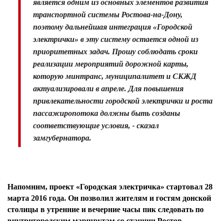
является одним из основных элементов развития
транспортной системы Ростова-на-Дону,
поэтому дальнейшая интеграция «Городской
электрички» в эту систему остается одной из
приоритетных задач. Прошу соблюдать сроки
реализации мероприятий дорожной карты,
которую минтранс, муниципалитет и СКЖД
актуализировали в апреле. Для повышения
привлекательности городской электрички и роста
пассажиропотока должны быть созданы
соответствующие условия, - сказал
замгубернатора.
Напомним, проект «Городская электричка» стартовал 28
марта 2016 года. Он позволил жителям и гостям донской
столицы в утренние и вечерние часы пик следовать по
внутригородским маршрутам со станции Ростов-