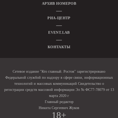
АРХИВ НОМЕРОВ
РИА-ЦЕНТР
EVENT.LAB
КОНТАКТЫ
Сетевое издание "Кто главный. Ростов" зарегистрировано
Федеральной службой по надзору в сфере связи, информационных
технологий и массовых коммуникаций Свидетельство о
регистрации средств массовой информации Эл № ФС77-78079 от 13
марта 2020 г
Главный редактор
Никита Сергеевич Жуков
18+