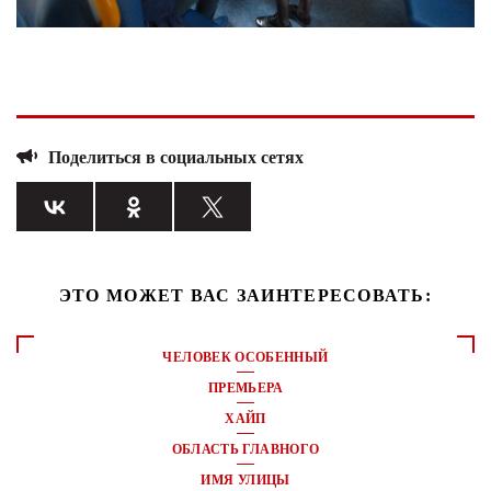
Поделиться в социальных сетях
ЭТО МОЖЕТ ВАС ЗАИНТЕРЕСОВАТЬ:
ЧЕЛОВЕК ОСОБЕННЫЙ
ПРЕМЬЕРА
ХАЙП
ОБЛАСТЬ ГЛАВНОГО
ИМЯ УЛИЦЫ