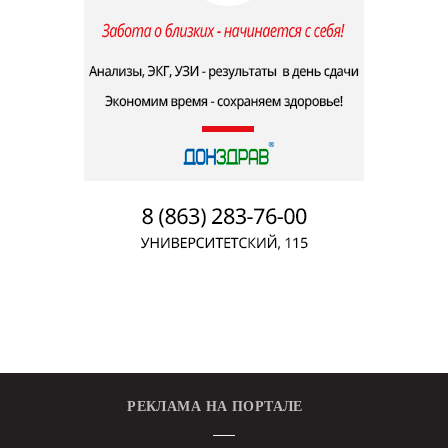
РЕКЛАМА НА ПОРТАЛЕ