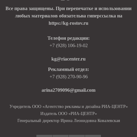
Все права защищены. При перепечатке и использовании
любых материалов обязательна гиперссылка на
https://kg-rostov.ru
Телефон редакции:
+7 (928) 106-19-02
kg@riacenter.ru
Рекламный отдел:
+7 (928) 270-90-96
arina2709096@gmail.com
Учредитель ООО «Агентство рекламы и дизайна РИА-ЦЕНТР»
Издатель ООО «РИА-ЦЕНТР»
Генеральный директор Ирина Леонидовна Ковалевская