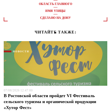
ОБЛАСТЬ ГЛАВНОГО
ИМЯ УЛИЦЫ
СДЕЛАНО НА ДОНУ
ЧИТАЙТЕ ТАКЖЕ:
НОВОСТИ
07/08/2026 12:47:00
В Ростовской области пройдет VI Фестиваль
сельского туризма и органической продукции
«Хутор Фест»