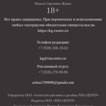
Никита Сергеевич Жуков
18+
Все права защищены. При перепечатке и использовании
любых материалов обязательна гиперссылка на
https://kg-rostov.ru
Телефон редакции:
+7 (928) 106-19-02
kg@riacenter.ru
Рекламный отдел:
+7 (928) 270-90-96
arina2709096@gmail.com
Учредитель ООО «Агентство рекламы и дизайна РИА-ЦЕНТР»
Издатель ООО «РИА-ЦЕНТР»