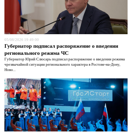
05/08/2026 19:49:00
Губернатор подписал распоряжение о введении
регионального режима ЧС
Губернатор Юрий Слюсарь подписал распоряжение о введении режима
чрезвычайной ситуации регионального характера в Ростове-на-Дону,
Ново...
НОВОСТИ