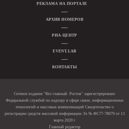
РЕКЛАМА НА ПОРТАЛЕ
АРХИВ НОМЕРОВ
РИА-ЦЕНТР
EVENT.LAB
КОНТАКТЫ
Сетевое издание "Кто главный. Ростов" зарегистрировано
Федеральной службой по надзору в сфере связи, информационных
технологий и массовых коммуникаций Свидетельство о
регистрации средств массовой информации Эл № ФС77-78079 от 13
марта 2020 г
Главный редактор