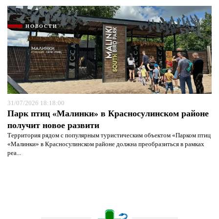
НОВОСТИ
31/07/2026 18:18:00
Парк птиц «Малинки» в Красносулинском районе
получит новое развити
Территория рядом с популярным туристическим объектом «Парком птиц
«Малинки» в Красносулинском районе должна преобразиться в рамках
реа...