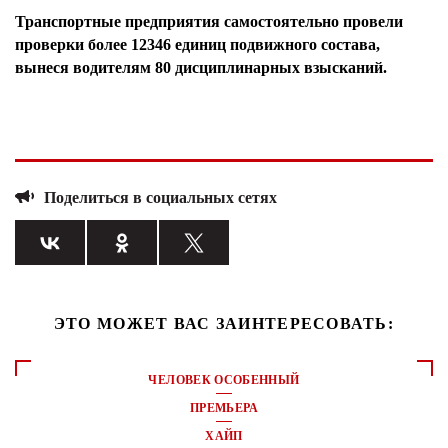
Транспортные предприятия самостоятельно провели
проверки более 12346 единиц подвижного состава,
вынеся водителям 80 дисциплинарных взысканий.
Поделиться в социальных сетях
ЭТО МОЖЕТ ВАС ЗАИНТЕРЕСОВАТЬ:
ЧЕЛОВЕК ОСОБЕННЫЙ
ПРЕМЬЕРА
ХАЙП