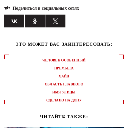
Поделиться в социальных сетях
ЭТО МОЖЕТ ВАС ЗАИНТЕРЕСОВАТЬ:
ЧЕЛОВЕК ОСОБЕННЫЙ
ПРЕМЬЕРА
ХАЙП
ОБЛАСТЬ ГЛАВНОГО
ИМЯ УЛИЦЫ
СДЕЛАНО НА ДОНУ
ЧИТАЙТЕ ТАКЖЕ: