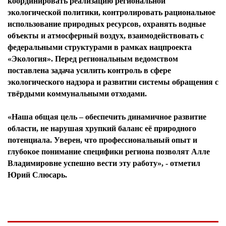
координировать реализацию региональной
экологической политики, контролировать рациональное
использование природных ресурсов, охранять водные
объекты и атмосферный воздух, взаимодействовать с
федеральными структурами в рамках нацпроекта
«Экология». Перед региональным ведомством
поставлена задача усилить контроль в сфере
экологического надзора и развитии системы обращения с
твёрдыми коммунальными отходами.
«Наша общая цель – обеспечить динамичное развитие
области, не нарушая хрупкий баланс её природного
потенциала. Уверен, что профессиональный опыт и
глубокое понимание специфики региона позволят Алле
Владимировне успешно вести эту работу», - отметил
Юрий Слюсарь.