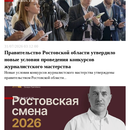
НОВОСТИ
31/07/2026 03:12:00
Правительство Ростовской области утвердило
новые условия проведения конкурсов
журналистского мастерства
Новые условия конкурсов журналистского мастерства утверждены
правительством Ростовской области...
НОВОСТИ