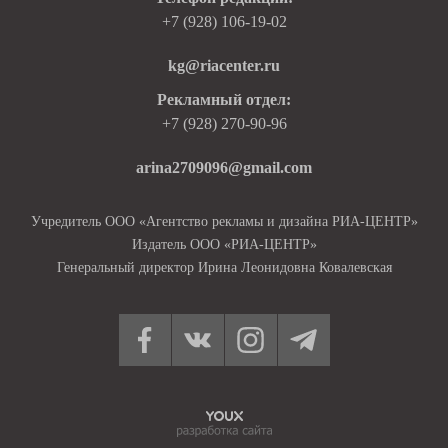
+7 (928) 106-19-02
kg@riacenter.ru
Рекламный отдел:
+7 (928) 270-90-96
arina2709096@gmail.com
Учредитель ООО «Агентство рекламы и дизайна РИА-ЦЕНТР»
Издатель ООО «РИА-ЦЕНТР»
Генеральный директор Ирина Леонидовна Ковалевская