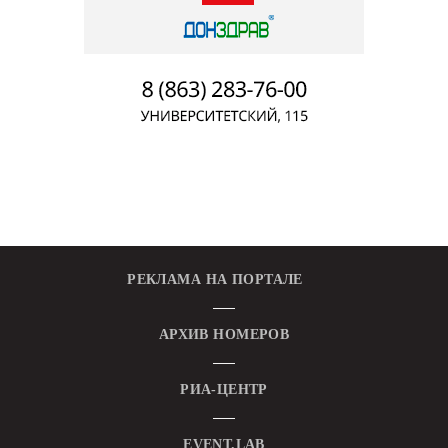
РЕКЛАМА НА ПОРТАЛЕ
АРХИВ НОМЕРОВ
РИА-ЦЕНТР
EVENT.LAB