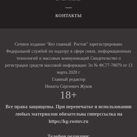
КОНТАКТЫ
Сетевое издание "Кто главный. Ростов" зарегистрировано
Федеральной службой по надзору в сфере связи, информационных
технологий и массовых коммуникаций Свидетельство о
регистрации средств массовой информации Эл № ФС77-78079 от 13
марта 2020 г
Главный редактор
Никита Сергеевич Жуков
18+
Все права защищены. При перепечатке и использовании
любых материалов обязательна гиперссылка на
https://kg-rostov.ru
Телефон редакции: