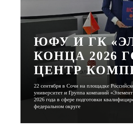
ЮФУ И ГК «Э
КОНЦА 2026 
ЦЕНТР КОМП
22 сентября в Сочи на площадке Россий
университет и Группа компаний «Элемент
2026 года в сфере подготовки квалифици
федеральном округе