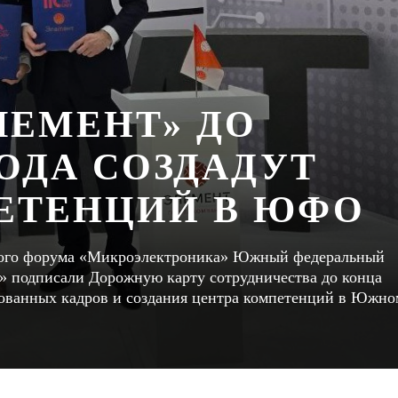
ЛЕМЕНТ» ДО
ГОДА СОЗДАДУТ
ЕТЕНЦИЙ В ЮФО
ского форума «Микроэлектроника» Южный федеральный
» подписали Дорожную карту сотрудничества до конца
рованных кадров и создания центра компетенций в Южно