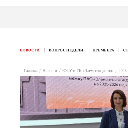
НОВОСТИ
ВОПРОС НЕДЕЛИ
ПРЕМЬЕРА
С
Главная
Новости
ЮФУ и ГК «Элемент» до конца 2026 