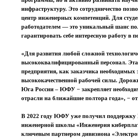
инфраструктуру. Это сотрудничество поз
центр инженерных компетенций. Для студе
работодателем — это уникальный шанс по
гарантировать себе интересную работу в п
«Для развития любой сложной технологич
высококвалифицированный персонал. Эта 
предприятия, как заказчика необходимых 
высококачественной рабочей силы. Дорож
Юга России – ЮФУ − закрепляет необходи
отрасли на ближайшие полтора года», − о
В 2022 году ЮФУ уже получил поддержку 
инженерной школы «Инженерия киберплат
ключевым партнером дивизиона «Элект