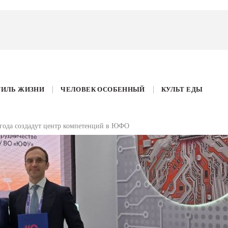
ТИЛЬ ЖИЗНИ
ЧЕЛОВЕК ОСОБЕННЫЙ
КУЛЬТ ЕДЫ
года создадут центр компетенций в ЮФО