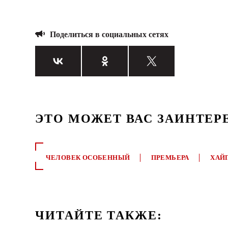
Поделиться в социальных сетях
ЭТО МОЖЕТ ВАС ЗАИНТЕР
ЧЕЛОВЕК ОСОБЕННЫЙ
ПРЕМЬЕРА
ХАЙ
ЧИТАЙТЕ ТАКЖЕ: