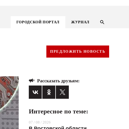
ГОРОДСКОЙ ПОРТАЛ
ЖУРНАЛ
ПРЕДЛОЖИТЬ НОВОСТЬ
Рассказать друзьям:
Интересное по теме:
ГОРОДСКОЙ ПОРТАЛ
07 / 08 / 2026
НОВОСТИ
В Ростовской области