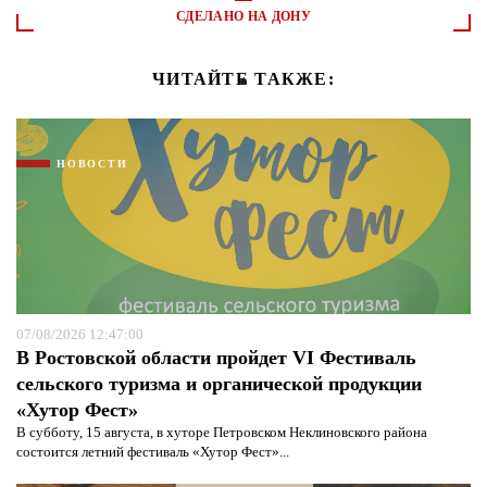
СДЕЛАНО НА ДОНУ
ЧИТАЙТЕ ТАКЖЕ:
НОВОСТИ
07/08/2026 12:47:00
В Ростовской области пройдет VI Фестиваль
сельского туризма и органической продукции
«Хутор Фест»
В субботу, 15 августа, в хуторе Петровском Неклиновского района
состоится летний фестиваль «Хутор Фест»...