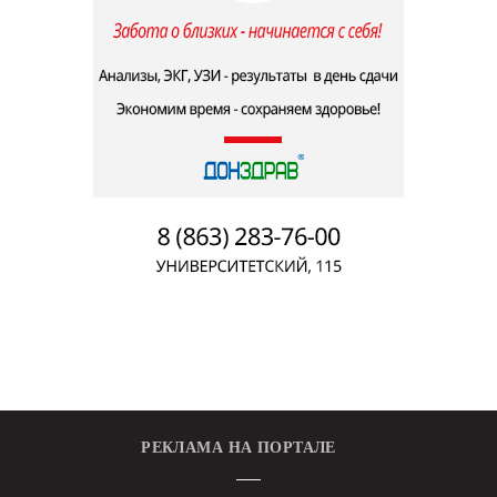
РЕКЛАМА НА ПОРТАЛЕ