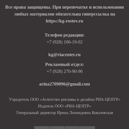
Все права защищены. При перепечатке и использовании
любых материалов обязательна гиперссылка на
https://kg-rostov.ru
Телефон редакции:
+7 (928) 106-19-02
kg@riacenter.ru
Рекламный отдел:
+7 (928) 270-90-96
arina2709096@gmail.com
Учредитель ООО «Агентство рекламы и дизайна РИА-ЦЕНТР»
Издатель ООО «РИА-ЦЕНТР»
Генеральный директор Ирина Леонидовна Ковалевская