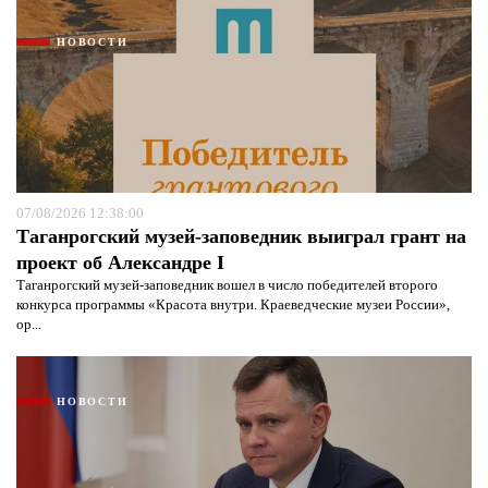
НОВОСТИ
07/08/2026 12:38:00
Таганрогский музей-заповедник выиграл грант на
проект об Александре I
Таганрогский музей-заповедник вошел в число победителей второго
конкурса программы «Красота внутри. Краеведческие музеи России»,
ор...
НОВОСТИ