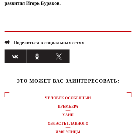
развития Игорь Бураков.
Поделиться в социальных сетях
ЭТО МОЖЕТ ВАС ЗАИНТЕРЕСОВАТЬ:
ЧЕЛОВЕК ОСОБЕННЫЙ
ПРЕМЬЕРА
ХАЙП
ОБЛАСТЬ ГЛАВНОГО
ИМЯ УЛИЦЫ