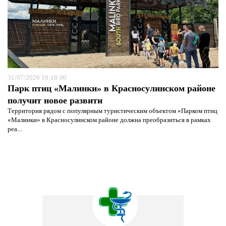
31/07/2026 18:18:00
Парк птиц «Малинки» в Красносулинском районе
получит новое развити
Территория рядом с популярным туристическим объектом «Парком птиц
«Малинки» в Красносулинском районе должна преобразиться в рамках
реа...