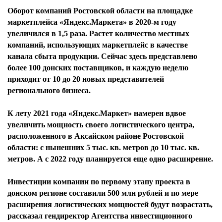
Оборот компаний Ростовской области на площадке
маркетплейса «Яндекс.Маркета» в 2020-м году
увеличился в 1,5 раза. Растет количество местных
компаний, использующих маркетплейс в качестве
канала сбыта продукции. Сейчас здесь представлено
более 100 донских поставщиков, и каждую неделю
приходит от 10 до 20 новых представителей
регионального бизнеса.
К лету 2021 года «Яндекс.Маркет» намерен вдвое
увеличить мощность своего логистического центра,
расположенного в Аксайском районе Ростовской
области: с нынешних 5 тыс. кв. метров до 10 тыс. кв.
метров. А с 2022 году планируется еще одно расширение.
Инвестиции компании по первому этапу проекта в
донском регионе составили 500 млн рублей и по мере
расширения логистических мощностей будут возрастать,
рассказал гендиректор Агентства инвестиционного