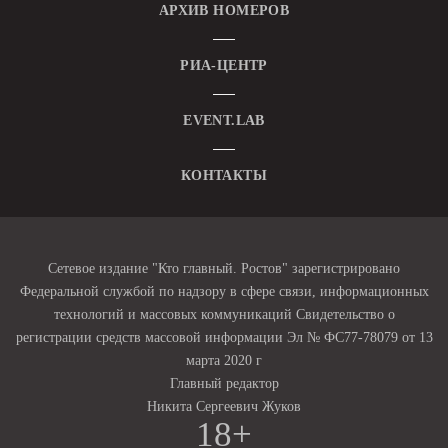
АРХИВ НОМЕРОВ
РИА-ЦЕНТР
EVENT.LAB
КОНТАКТЫ
Сетевое издание "Кто главный. Ростов" зарегистрировано
Федеральной службой по надзору в сфере связи, информационных
технологий и массовых коммуникаций Свидетельство о
регистрации средств массовой информации Эл № ФС77-78079 от 13
марта 2020 г
Главный редактор
Никита Сергеевич Жуков
18+