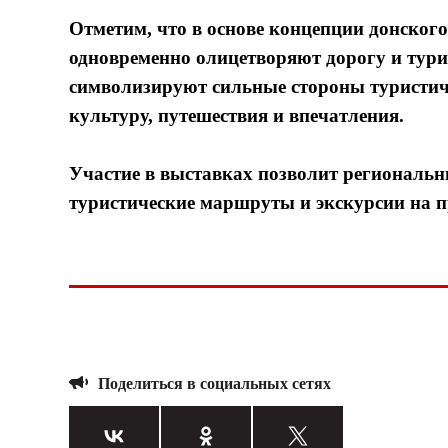
Отметим, что в основе концепции донского
одновременно олицетворяют дорогу и тури
символизируют сильные стороны туристич
культуру, путешествия и впечатления.
Участие в выставках позволит региональн
туристические маршруты и экскурсии на п
Поделиться в социальных сетях