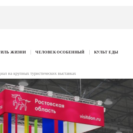
ТИЛЬ ЖИЗНИ
ЧЕЛОВЕК ОСОБЕННЫЙ
КУЛЬТ ЕДЫ
иал на крупных туристических выставках