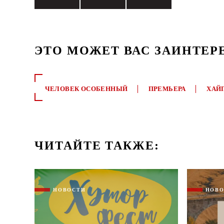
ЭТО МОЖЕТ ВАС ЗАИНТЕР
ЧЕЛОВЕК ОСОБЕННЫЙ
ПРЕМЬЕРА
ХАЙ
ЧИТАЙТЕ ТАКЖЕ:
НОВОСТИ
НОВ