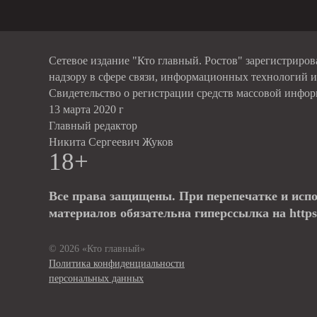
Сетевое издание "Кто главный. Ростов" зарегистриро
надзору в сфере связи, информационных технологий 
Свидетельство о регистрации средств массовой инфо
13 марта 2020 г
Главный редактор
Никита Сергеевич Жуков
18+
Все права защищены. При перепечатке и исп
материалов обязательна гиперссылка на https:
© 2026 «Кто главный»
Политика конфиденциальности
персональных данных