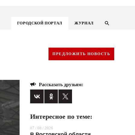
ГОРОДСКОЙ ПОРТАЛ
ЖУРНАЛ
ПРЕДЛОЖИТЬ НОВОСТЬ
Рассказать друзьям:
Интересное по теме:
ГОРОДСКОЙ ПОРТАЛ
07 / 08 / 2026
НОВОСТИ
В Ростовской области