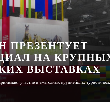
Н ПРЕЗЕНТУЕТ
ЦИАЛ НА КРУПНЫ
КИХ ВЫСТАВКАХ
 принимает участие в ежегодных крупнейших туристичес