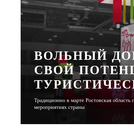
ВОЛЬНЫЙ ДО
СВОЙ ПОТЕН
ТУРИСТИЧЕС
Традиционно в марте Ростовская область
мероприятиях страны